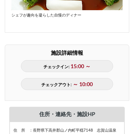
シェフが趣向を凝らした自慢のディナー
施設詳細情報
15:00 ～
チェックイン:
～ 10:00
チェックアウト:
住所・連絡先・施設HP
住 所 ：長野県下高井郡山ノ内町平穏7148 志賀山温泉