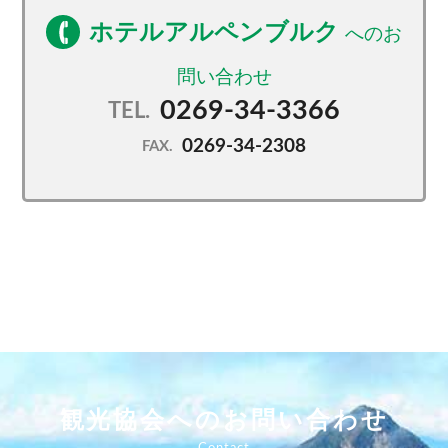
ホテルアルペンブルク
0269-34-3366
TEL.
0269-34-2308
FAX.
観光協会へのお問い合わせ