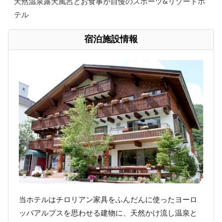
天然温泉露天風呂とお食事が自慢のスポーツ&リゾートホ
テル
宿泊施設情報
当ホテルはチロリアン家具をふんだんに使ったヨーロ
ッパアルプスを思わせる建物に、天然かけ流し温泉と