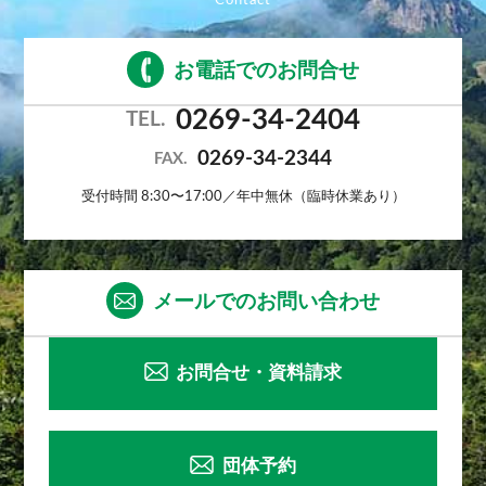
お電話でのお問合せ
0269-34-2404
TEL.
0269-34-2344
FAX.
受付時間 8:30〜17:00／年中無休（臨時休業あり）
メールでのお問い合わせ
お問合せ・資料請求
団体予約