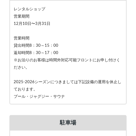
レンタルショップ
営業期間
12月10日〜3月31日
営業時間
貸出時間8：30～15：00
返却時間8：30～17：00
※お泊りのお客様は時間外対応可能フロントにお申し付けく
ださい。
2025-2026シーズンにつきましては下記設備の運用を休止し
ております。
プール・ジャグジー・サウナ
駐車場