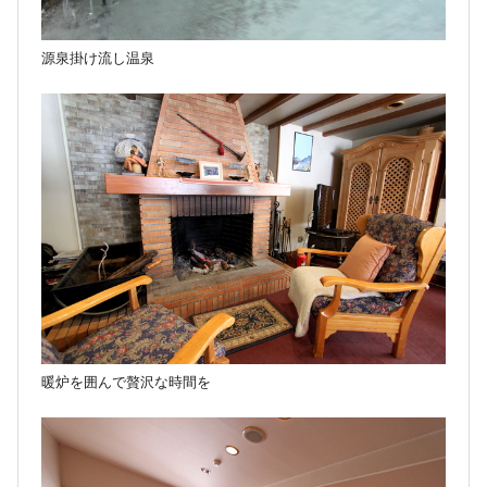
源泉掛け流し温泉
暖炉を囲んで贅沢な時間を