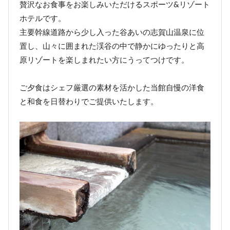
贅沢なお食事をお楽しみいただけるスポーツ&リゾート
ホテルです。
主要幹線道路から少し入った谷あいの志賀山温泉に位
置し、山々に囲まれた渓谷の中で静かにゆったりと高
原リゾートを楽しまれたい方にうってつけです。
ご夕食はシェフ厳選の素材を活かした当館自慢の洋食
と和食を日替わりでご提供いたします。