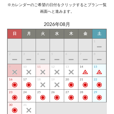
※カレンダーのご希望の日付をクリックするとプラン一覧
画面へと進みます。
2026年08月
日
月
火
水
木
金
土
1
2
3
4
5
6
7
8
9
10
11
12
13
14
15
16
17
18
19
20
21
22
23
24
25
26
27
28
29
30
31