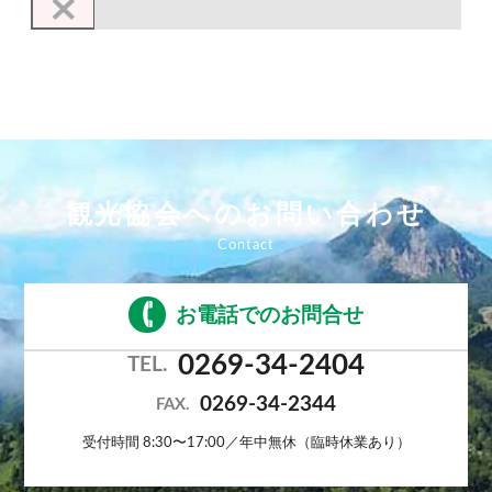
観光協会へのお問い合わせ
お電話でのお問合せ
0269-34-2404
TEL.
0269-34-2344
FAX.
受付時間 8:30〜17:00／年中無休（臨時休業あり）