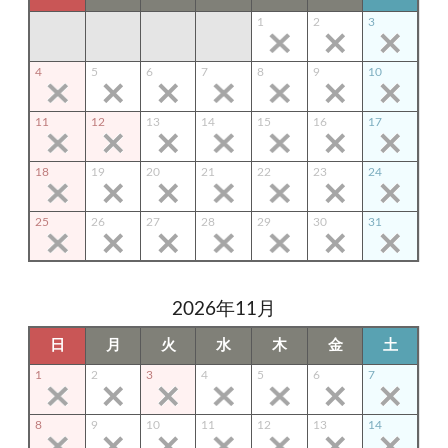
1
2
3
4
5
6
7
8
9
10
11
12
13
14
15
16
17
18
19
20
21
22
23
24
25
26
27
28
29
30
31
2026年11月
日
月
火
水
木
金
土
1
2
3
4
5
6
7
8
9
10
11
12
13
14