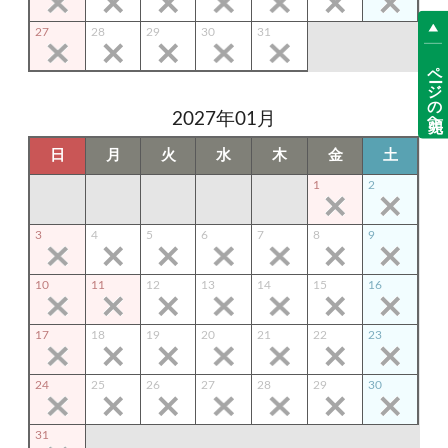
27
28
29
30
31
ページの先頭へ
2027年01月
日
月
火
水
木
金
土
1
2
3
4
5
6
7
8
9
10
11
12
13
14
15
16
17
18
19
20
21
22
23
24
25
26
27
28
29
30
31