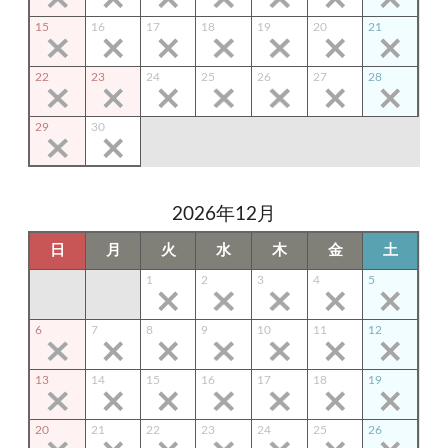
15
16
17
18
19
20
21
22
23
24
25
26
27
28
29
30
2026年12月
日
月
火
水
木
金
土
1
2
3
4
5
6
7
8
9
10
11
12
13
14
15
16
17
18
19
20
21
22
23
24
25
26