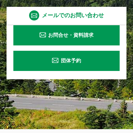
メールでのお問い合わせ
お問合せ・資料請求
団体予約