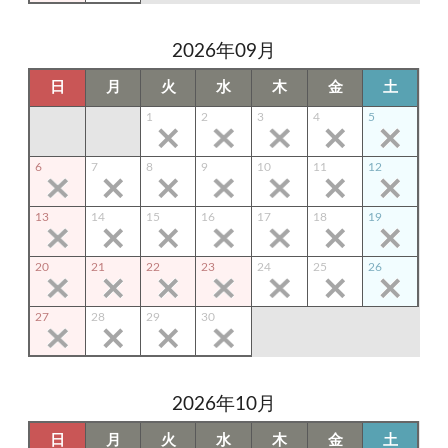
2026年09月
日
月
火
水
木
金
土
1
2
3
4
5
6
7
8
9
10
11
12
13
14
15
16
17
18
19
20
21
22
23
24
25
26
27
28
29
30
2026年10月
日
月
火
水
木
金
土