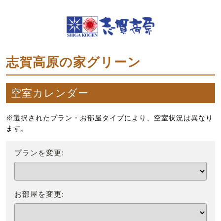
志賀高原の家グリーン
空室カレンダー
※選択されたプラン・お部屋タイプにより、空室状況は異なり
ます。
プランを変更:
お部屋を変更: