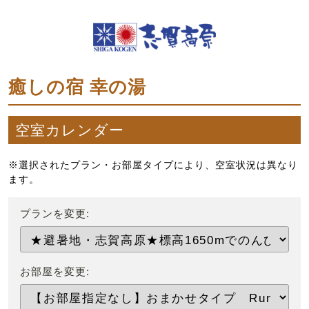
癒しの宿 幸の湯
空室カレンダー
※選択されたプラン・お部屋タイプにより、空室状況は異なり
ます。
プランを変更:
お部屋を変更: