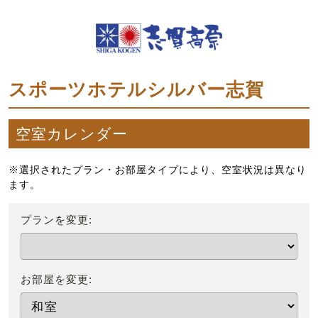
スポーツホテルシルバー志賀
空室カレンダー
※選択されたプラン・お部屋タイプにより、空室状況は異なり
ます。
プランを変更:
お部屋を変更: