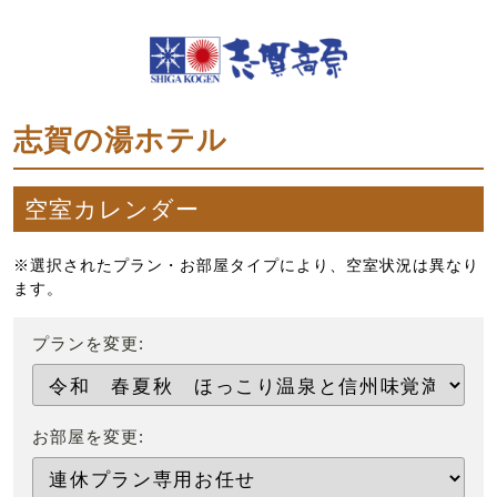
志賀の湯ホテル
空室カレンダー
※選択されたプラン・お部屋タイプにより、空室状況は異なり
ます。
プランを変更:
お部屋を変更: