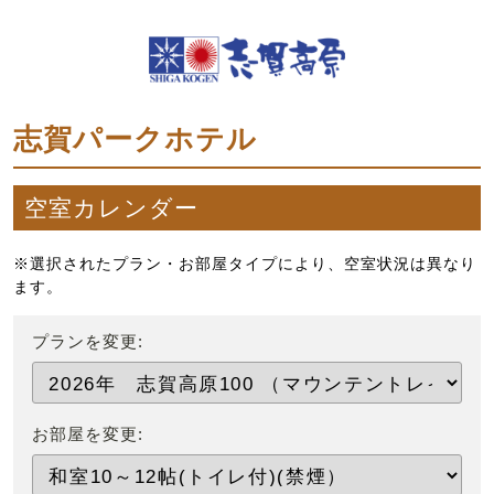
志賀パークホテル
空室カレンダー
※選択されたプラン・お部屋タイプにより、空室状況は異なり
ます。
プランを変更:
お部屋を変更: