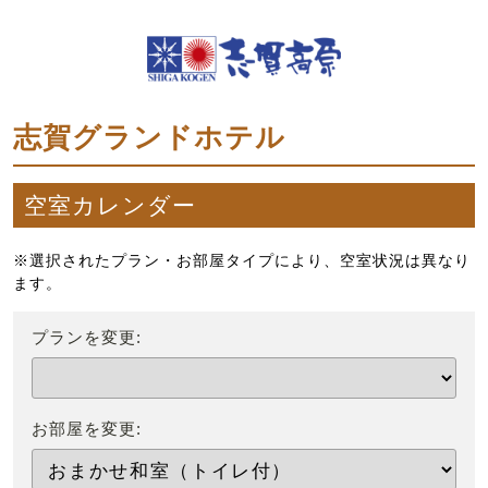
志賀グランドホテル
空室カレンダー
※選択されたプラン・お部屋タイプにより、空室状況は異なり
ます。
プランを変更:
お部屋を変更: