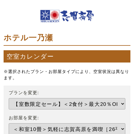
ホテル一乃瀬
空室カレンダー
※選択されたプラン・お部屋タイプにより、空室状況は異なり
ます。
プランを変更:
お部屋を変更: