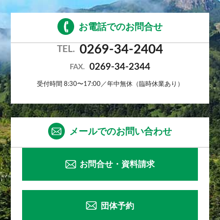
お電話でのお問合せ
0269-34-2404
TEL.
0269-34-2344
FAX.
受付時間 8:30〜17:00／年中無休（臨時休業あり）
メールでのお問い合わせ
お問合せ・資料請求
団体予約