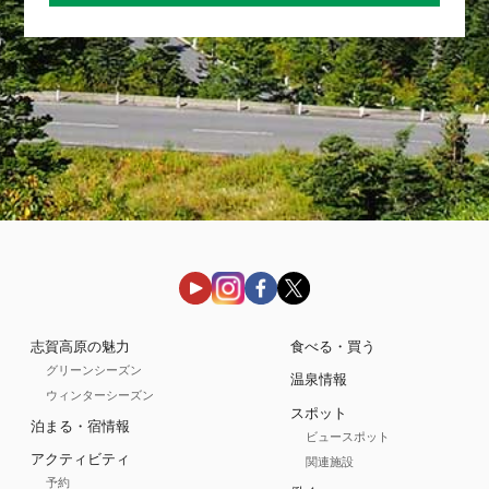
志賀高原の魅力
食べる・買う
グリーンシーズン
温泉情報
ウィンターシーズン
スポット
泊まる・宿情報
ビュースポット
アクティビティ
関連施設
予約