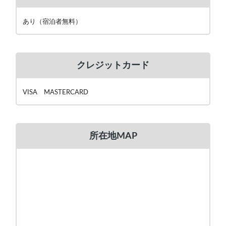
あり（宿泊者無料）
クレジットカード
VISA MASTERCARD
所在地MAP