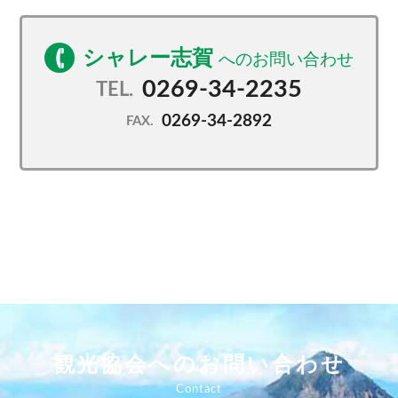
シャレー志賀
0269-34-2235
TEL.
0269-34-2892
FAX.
観光協会へのお問い合わせ