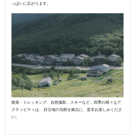
っぱいに広がります。
散策・トレッキング、自然撮影、スキーなど、四季の様々なア
クティビティは、 好立地の当館を拠点に、是非お楽しみくださ
い。