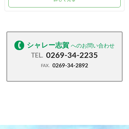
シャレー志賀
0269-34-2235
TEL.
0269-34-2892
FAX.