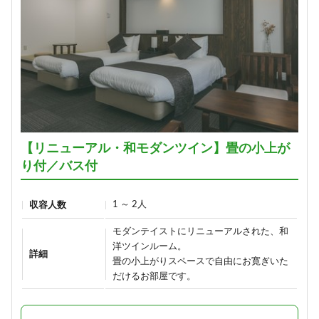
【リニューアル・和モダンツイン】畳の小上が
り付／バス付
1 ～ 2人
収容人数
モダンテイストにリニューアルされた、和
洋ツインルーム。
詳細
畳の小上がりスペースで自由にお寛ぎいた
だけるお部屋です。