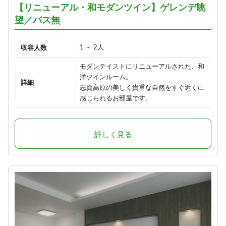
【リニューアル・和モダンツイン】ゲレンデ眺
望／バス無
1 ～ 2人
収容人数
モダンテイストにリニューアルされた、和
洋ツインルーム。
詳細
志賀高原の美しく貴重な自然をすぐ近くに
感じられるお部屋です。
詳しく見る