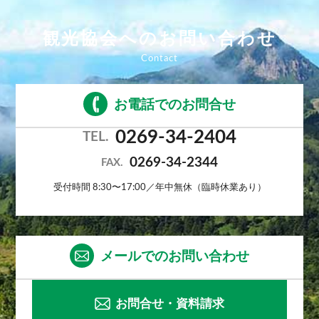
観光協会へのお問い合わせ
お電話でのお問合せ
0269-34-2404
TEL.
0269-34-2344
FAX.
受付時間 8:30〜17:00／年中無休（臨時休業あり）
メールでのお問い合わせ
お問合せ・資料請求