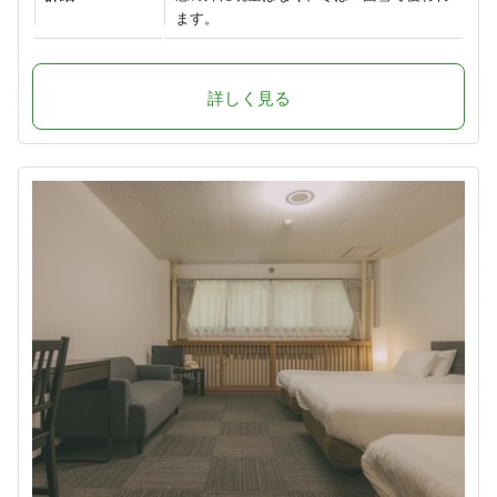
ます。
詳しく見る