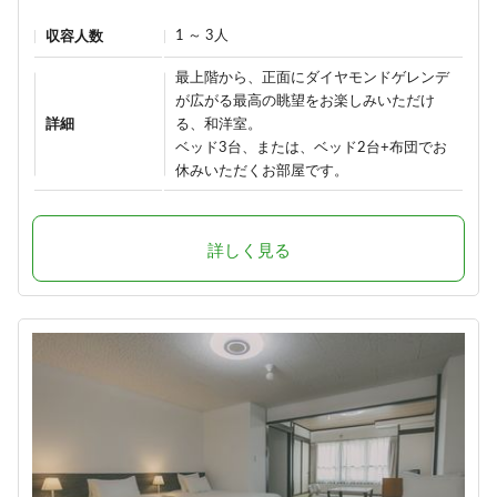
1 ～ 3人
収容人数
最上階から、正面にダイヤモンドゲレンデ
が広がる最高の眺望をお楽しみいただけ
詳細
る、和洋室。
ベッド3台、または、ベッド2台+布団でお
休みいただくお部屋です。
詳しく見る