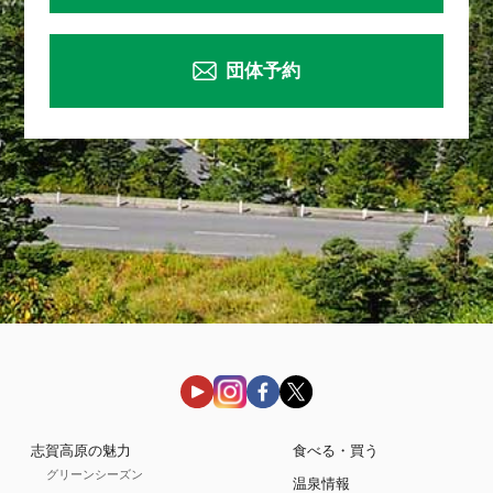
団体予約
志賀高原の魅力
食べる・買う
グリーンシーズン
温泉情報