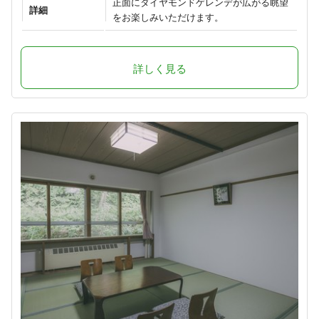
正面にダイヤモンドゲレンデが広がる眺望
詳細
をお楽しみいただけます。
詳しく見る