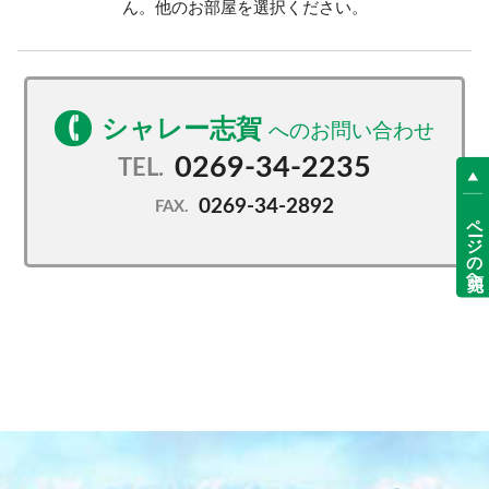
ん。他のお部屋を選択ください。
シャレー志賀
0269-34-2235
TEL.
0269-34-2892
FAX.
ページの先頭へ