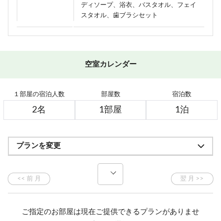
ディソープ、浴衣、バスタオル、フェイ
スタオル、歯ブラシセット
空室カレンダー
１部屋の宿泊人数
部屋数
宿泊数
プランを変更
ご指定のお部屋は現在ご提供できるプランがありませ