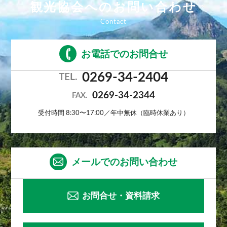
観光協会へのお問い合わせ
お電話でのお問合せ
0269-34-2404
TEL.
0269-34-2344
FAX.
受付時間 8:30〜17:00／年中無休（臨時休業あり）
メールでのお問い合わせ
お問合せ・資料請求