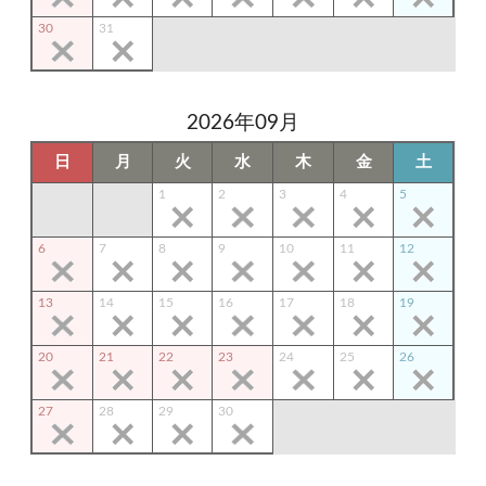
30
31
2026年09月
日
月
火
水
木
金
土
1
2
3
4
5
6
7
8
9
10
11
12
13
14
15
16
17
18
19
20
21
22
23
24
25
26
27
28
29
30