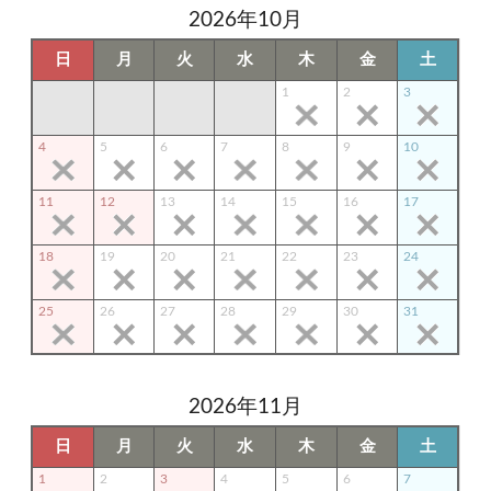
2026年10月
日
月
火
水
木
金
土
1
2
3
4
5
6
7
8
9
10
11
12
13
14
15
16
17
18
19
20
21
22
23
24
25
26
27
28
29
30
31
2026年11月
日
月
火
水
木
金
土
1
2
3
4
5
6
7