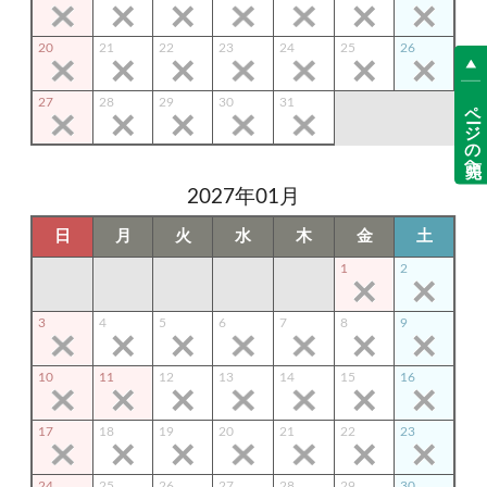
20
21
22
23
24
25
26
ページの先頭へ
27
28
29
30
31
2027年01月
日
月
火
水
木
金
土
1
2
3
4
5
6
7
8
9
10
11
12
13
14
15
16
17
18
19
20
21
22
23
24
25
26
27
28
29
30