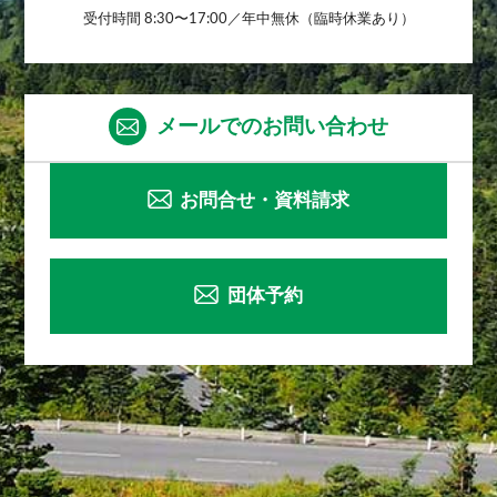
受付時間 8:30〜17:00／年中無休（臨時休業あり）
メールでのお問い合わせ
お問合せ・資料請求
団体予約