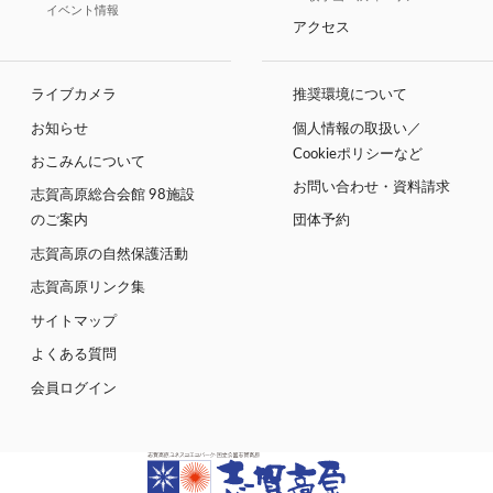
イベント情報
アクセス
ライブカメラ
推奨環境について
お知らせ
個人情報の取扱い／
Cookieポリシーなど
おこみんについて
お問い合わせ・資料請求
志賀高原総合会館 98施設
のご案内
団体予約
志賀高原の自然保護活動
志賀高原リンク集
サイトマップ
よくある質問
会員ログイン