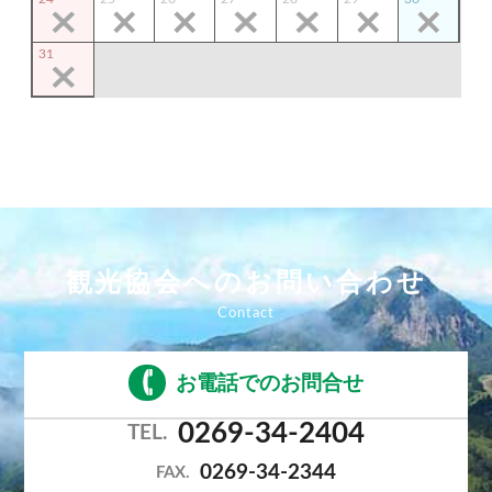
31
観光協会へのお問い合わせ
お電話でのお問合せ
0269-34-2404
TEL.
0269-34-2344
FAX.