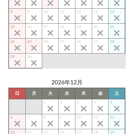
8
9
10
11
12
13
14
15
16
17
18
19
20
21
22
23
24
25
26
27
28
29
30
2026年12月
日
月
火
水
木
金
土
1
2
3
4
5
6
7
8
9
10
11
12
13
14
15
16
17
18
19