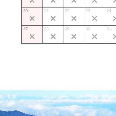
20
21
22
23
24
27
28
29
30
31