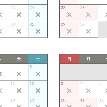
23
24
22
23
24
30
31
29
30
木
金
土
日
月
4
5
11
12
3
4
5
18
19
10
11
12