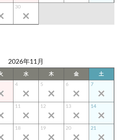
30
2026年11月
火
水
木
金
土
4
5
6
7
11
12
13
14
18
19
20
21