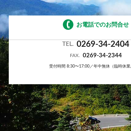
お電話でのお問合せ
0269-34-2404
TEL.
0269-34-2344
FAX.
受付時間 8:30〜17:00／年中無休（臨時休