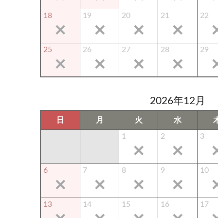
18
19
20
21
22
25
26
27
28
29
2026年12月
日
月
火
水
1
2
3
6
7
8
9
10
13
14
15
16
17