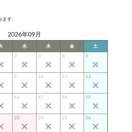
みます。
2026年09月
火
水
木
金
土
2
3
4
5
9
10
11
12
16
17
18
19
23
24
25
26