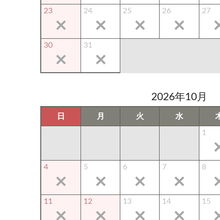
23
24
25
26
27
30
31
2026年10月
日
月
火
水
1
4
5
6
7
8
11
12
13
14
15