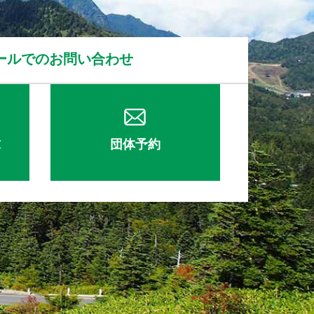
ールでのお問い合わせ
求
団体予約