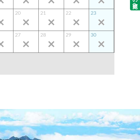
20
21
22
23
27
28
29
30