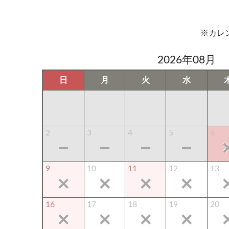
※カレ
2026年08月
日
月
火
水
2
3
4
5
6
9
10
11
12
13
16
17
18
19
20