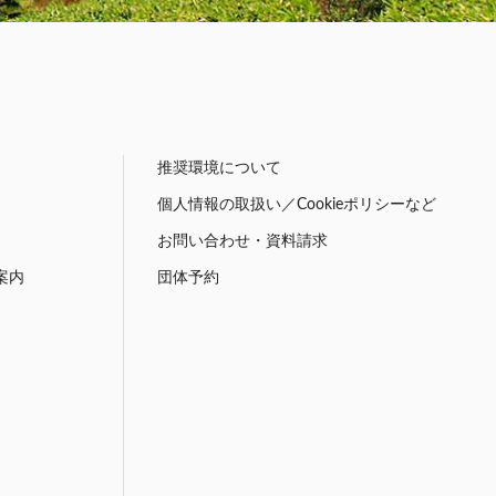
推奨環境について
個人情報の取扱い／Cookieポリシーなど
お問い合わせ・資料請求
案内
団体予約