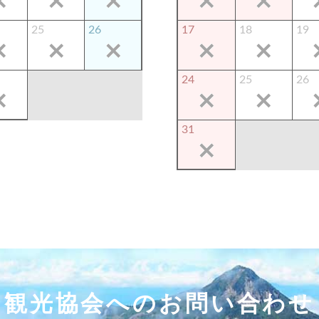
25
26
17
18
19
24
25
26
31
観光協会へのお問い合わせ