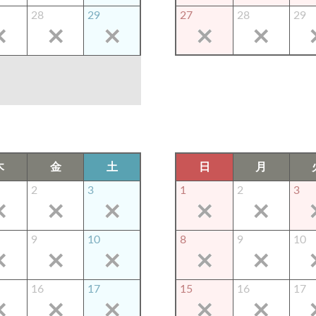
28
29
27
28
29
木
金
土
日
月
2
3
1
2
3
9
10
8
9
10
16
17
15
16
17