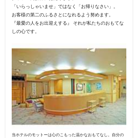
「いらっしゃいませ」ではなく「お帰りなさい」。
お客様の第二のふるさとになれるよう努めます。
『最愛の人をお出迎えする』 それが私たちのおもてな
しの心です。
当ホテルのモットーは心のこもった温かなおもてなし。自分の