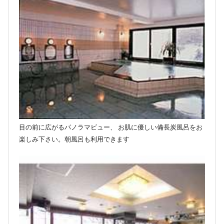
目の前に広がるパノラマビュー、 お肌に優しい備長炭風呂をお
楽しみ下さい。朝風呂も利用できます