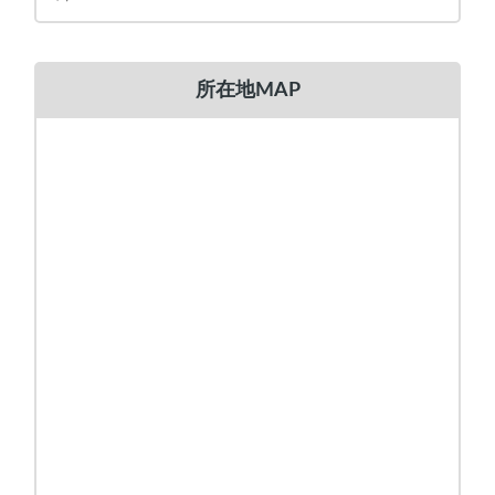
所在地MAP