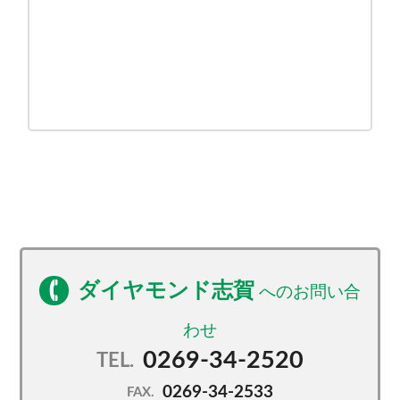
ダイヤモンド志賀
0269-34-2520
TEL.
0269-34-2533
FAX.