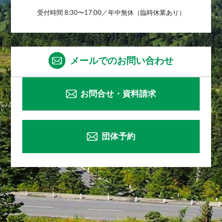
受付時間 8:30〜17:00／年中無休（臨時休業あり）
メールでのお問い合わせ
お問合せ・資料請求
団体予約