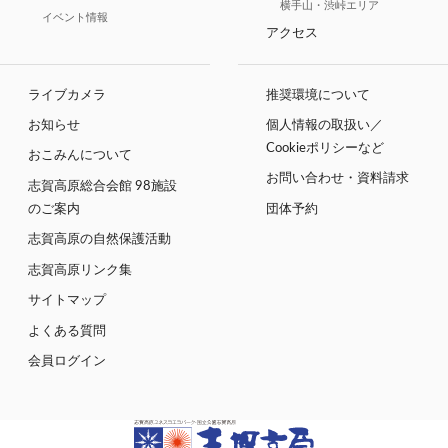
横手山・渋峠エリア
イベント情報
アクセス
ライブカメラ
推奨環境について
お知らせ
個人情報の取扱い／
Cookieポリシーなど
おこみんについて
お問い合わせ・資料請求
志賀高原総合会館 98施設
のご案内
団体予約
志賀高原の自然保護活動
志賀高原リンク集
サイトマップ
よくある質問
会員ログイン