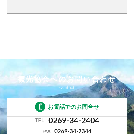
観光協会へのお問い合わせ
お電話でのお問合せ
0269-34-2404
TEL.
0269-34-2344
FAX.