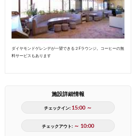
ダイヤモンドゲレンデが一望できる２Fラウンジ。コーヒーの無
料サービスもあります
施設詳細情報
15:00 ～
チェックイン:
～ 10:00
チェックアウト: