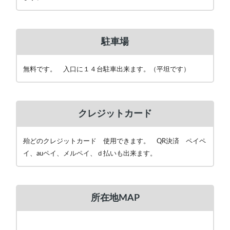
駐車場
無料です。 入口に１４台駐車出来ます。（平坦です）
クレジットカード
殆どのクレジットカード 使用できます。 QR決済 ペイペ
イ、auペイ、メルペイ、ｄ払いも出来ます。
所在地MAP