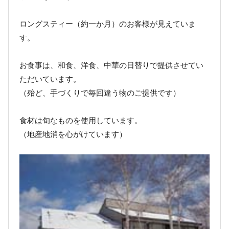
ロングスティー（約一か月）のお客様が見えていま
す。
お食事は、和食、洋食、中華の日替りで提供させてい
ただいています。
（殆ど、手づくりで毎回違う物のご提供です）
食材は旬なものを使用しています。
（地産地消を心がけています）