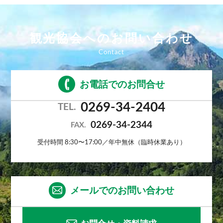
観光協会へのお問い合わせ
お電話でのお問合せ
0269-34-2404
TEL.
0269-34-2344
FAX.
受付時間 8:30〜17:00／年中無休（臨時休業あり）
メールでのお問い合わせ