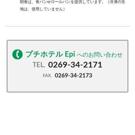
朝食は、食パンorロールパンを提供しています。（冷凍の生
地は、使用していません）
プチホテル Epi
0269-34-2171
TEL.
0269-34-2173
FAX.