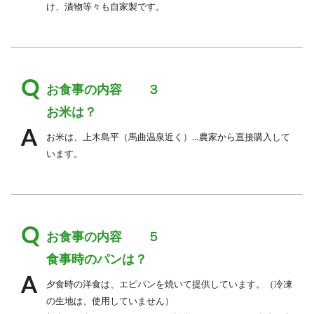
け、漬物等々も自家製です。
お食事の内容 ３
お米は？
お米は、上木島平（馬曲温泉近く）…農家から直接購入して
います。
お食事の内容 ５
食事時のパンは？
夕食時の洋食は、エピパンを焼いて提供しています。（冷凍
の生地は、使用していません）