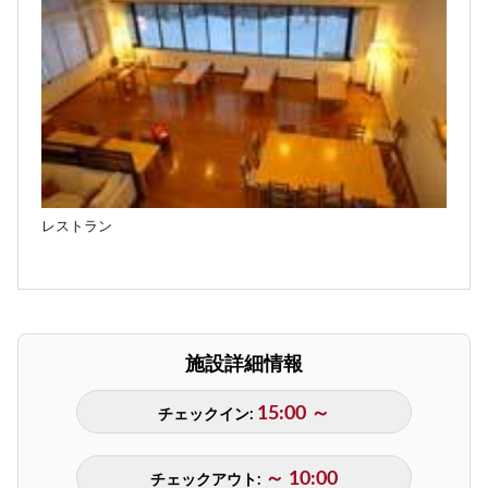
レストラン
施設詳細情報
15:00 ～
チェックイン:
～ 10:00
チェックアウト: