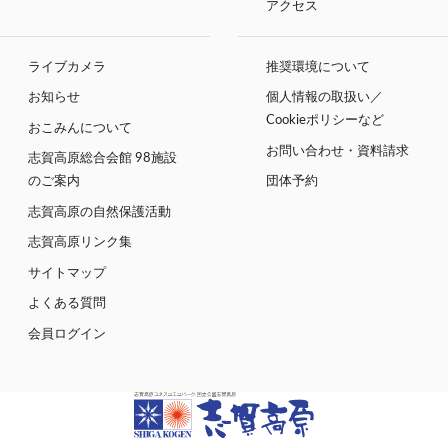
アクセス
ライブカメラ
推奨環境について
お知らせ
個人情報の取扱い／
Cookieポリシーなど
おこみんについて
お問い合わせ・資料請求
志賀高原総合会館 98施設
のご案内
団体予約
志賀高原の自然保護活動
志賀高原リンク集
サイトマップ
よくある質問
会員ログイン