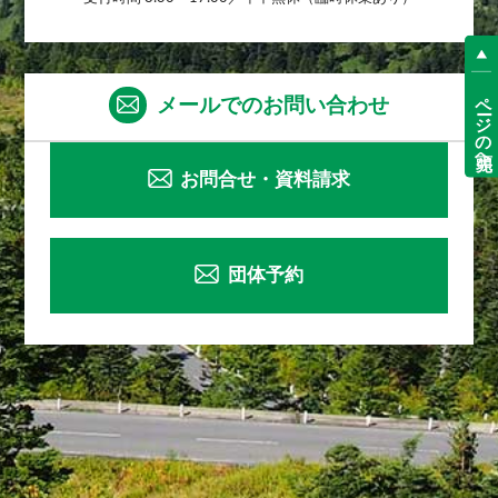
ページの先頭へ
メールでのお問い合わせ
お問合せ・資料請求
団体予約