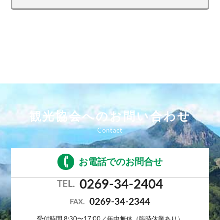
観光協会へのお問い合わせ
お電話でのお問合せ
0269-34-2404
TEL.
0269-34-2344
FAX.
受付時間 8:30〜17:00／年中無休（臨時休業あり）