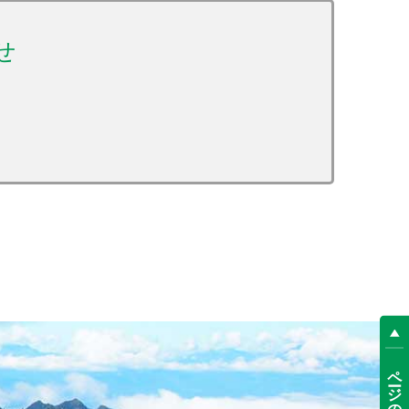
ページの先頭へ