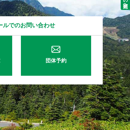
ールでのお問い合わせ
求
団体予約