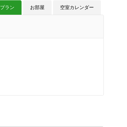
プラン
お部屋
空室カレンダー