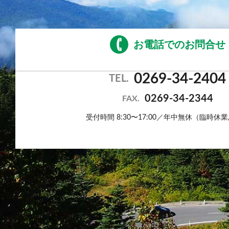
お電話でのお問合せ
0269-34-2404
TEL.
0269-34-2344
FAX.
受付時間 8:30〜17:00／年中無休（臨時休