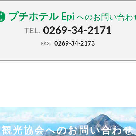
プチホテル Epi
0269-34-2171
TEL.
0269-34-2173
FAX.
観光協会へのお問い合わせ