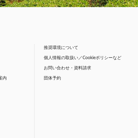
推奨環境について
個人情報の取扱い／Cookieポリシーなど
お問い合わせ・資料請求
案内
団体予約