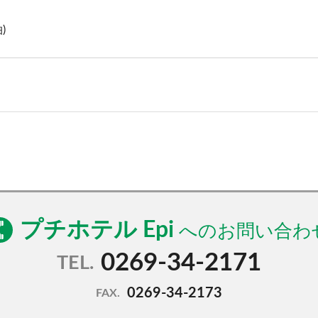
)
プチホテル Epi
0269-34-2171
TEL.
0269-34-2173
FAX.