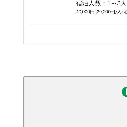
宿泊人数：1～3人
40,000円 (20,000円/人/泊