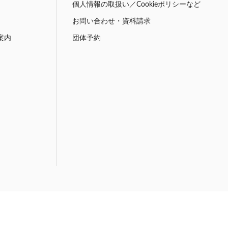
個人情報の取扱い／Cookieポリシーなど
お問い合わせ・資料請求
案内
団体予約