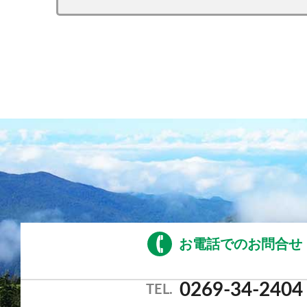
お電話でのお問合せ
0269-34-2404
TEL.