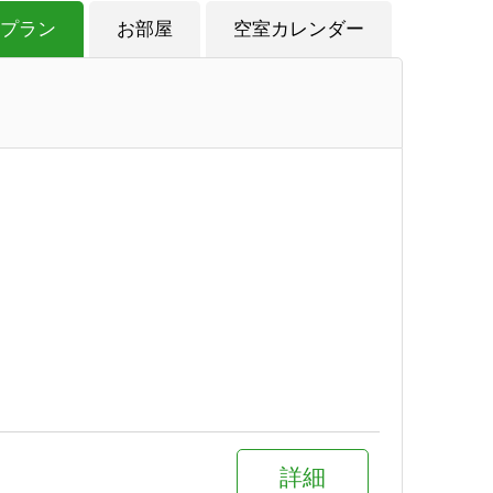
プラン
お部屋
空室カレンダー
詳細