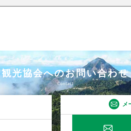
観光協会へのお問い合わせ
メ