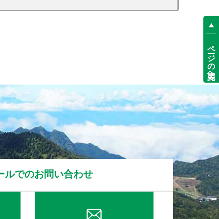
ページの先頭へ
ールでのお問い合わせ