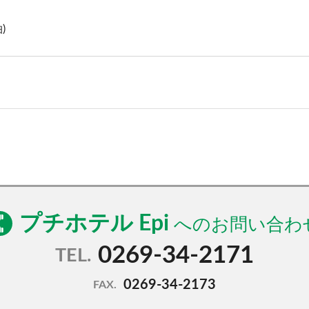
)
プチホテル Epi
0269-34-2171
TEL.
0269-34-2173
FAX.