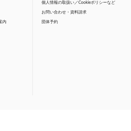
個人情報の取扱い／Cookieポリシーなど
お問い合わせ・資料請求
案内
団体予約