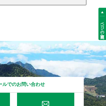
ページの先頭へ
ールでのお問い合わせ