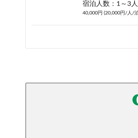
宿泊人数：1～3人
40,000円 (20,000円/人/泊