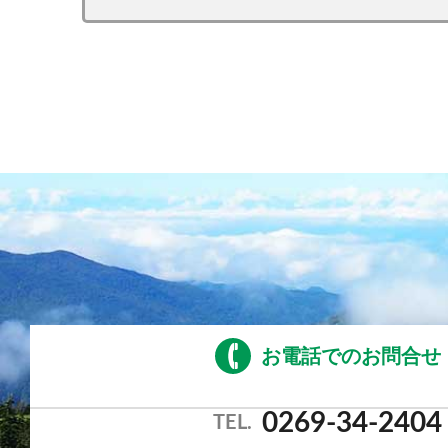
お電話でのお問合せ
0269-34-2404
TEL.