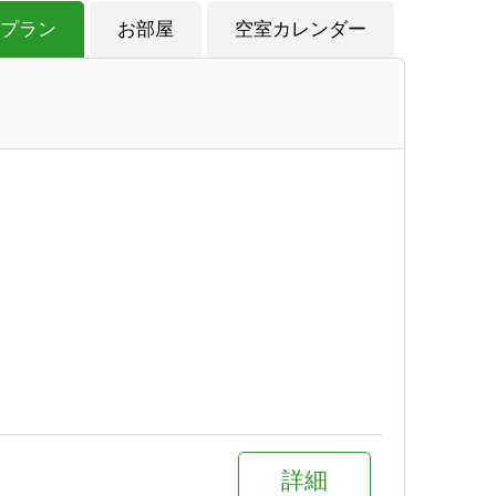
プラン
お部屋
空室カレンダー
詳細