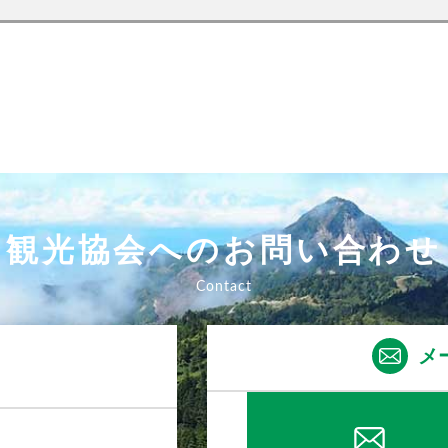
観光協会へのお問い合わせ
メ