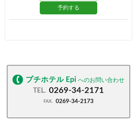
予約する
プチホテル Epi
0269-34-2171
TEL.
0269-34-2173
FAX.