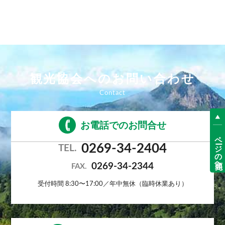
観光協会へのお問い合わせ
お電話でのお問合せ
ページの先頭へ
0269-34-2404
TEL.
0269-34-2344
FAX.
受付時間 8:30〜17:00／年中無休（臨時休業あり）