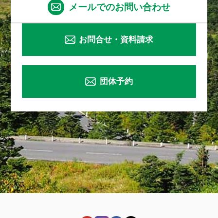
メールでのお問い合わせ
お問合せ・資料請求
団体予約