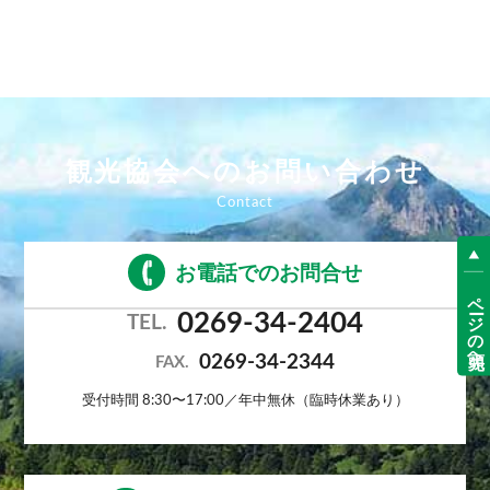
観光協会へのお問い合わせ
お電話でのお問合せ
ページの先頭へ
0269-34-2404
TEL.
0269-34-2344
FAX.
受付時間 8:30〜17:00／年中無休（臨時休業あり）