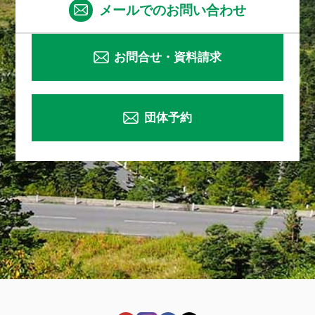
メールでのお問い合わせ
お問合せ・資料請求
団体予約