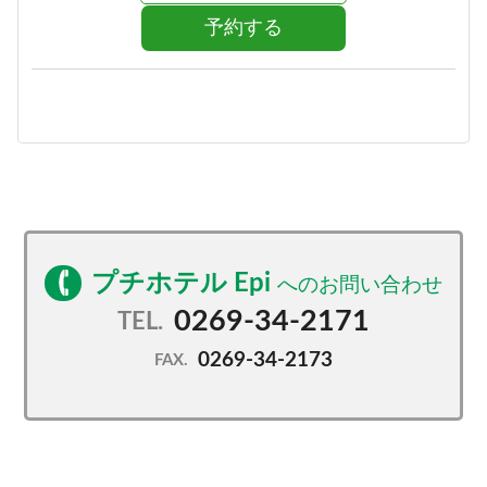
予約する
プチホテル Epi
0269-34-2171
TEL.
0269-34-2173
FAX.