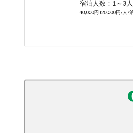
宿泊人数：1～3人
40,000円 (20,000円/人/泊