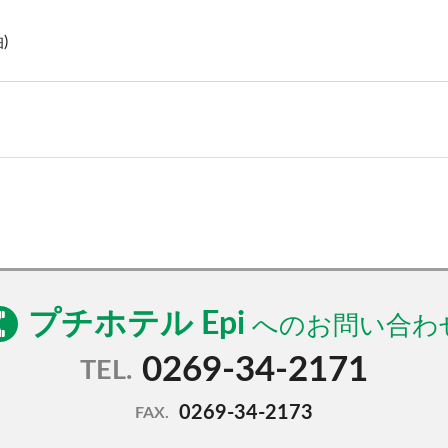
)
プチホテル Epi
0269-34-2171
TEL.
0269-34-2173
FAX.