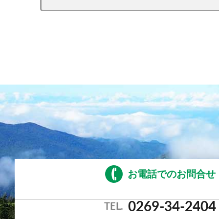
お電話でのお問合せ
0269-34-2404
TEL.