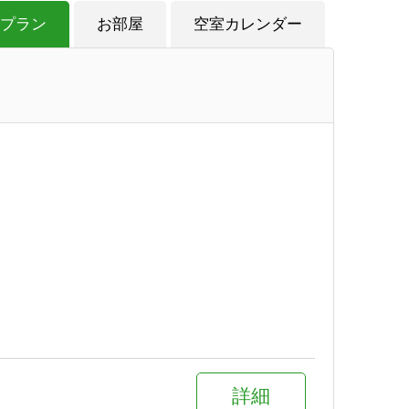
プラン
お部屋
空室カレンダー
詳細