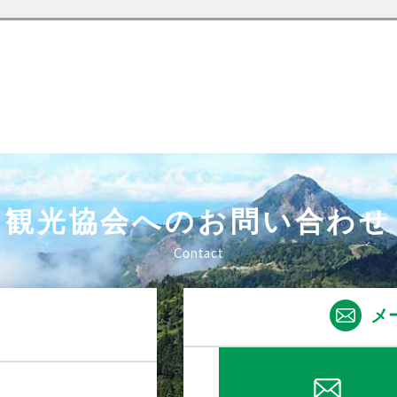
観光協会へのお問い合わせ
メ