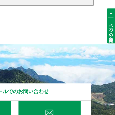
ページの先頭へ
ールでのお問い合わせ