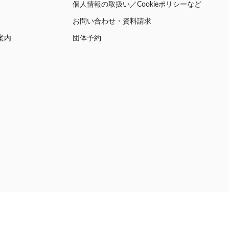
個人情報の取扱い／Cookieポリシーなど
お問い合わせ・資料請求
案内
団体予約