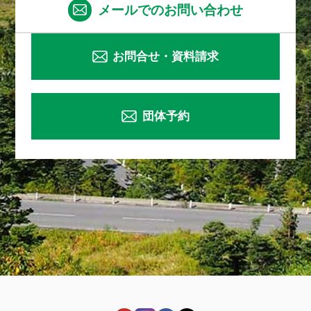
メールでのお問い合わせ
お問合せ・資料請求
団体予約