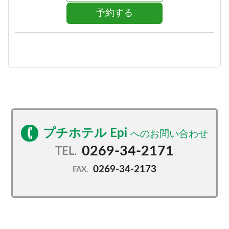
予約する
プチホテル Epi
0269-34-2171
TEL.
0269-34-2173
FAX.