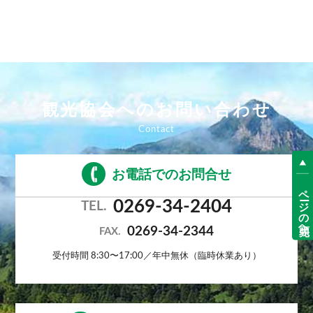
観光協会へのお問い合わせ
お電話でのお問合せ
ページの先頭へ
0269-34-2404
TEL.
0269-34-2344
FAX.
受付時間 8:30〜17:00／年中無休（臨時休業あり）