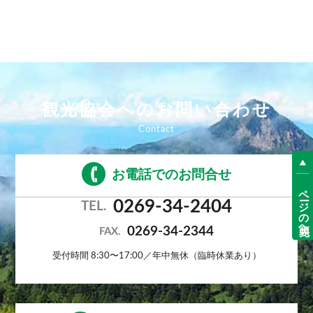
観光協会へのお問い合わせ
お電話でのお問合せ
ページの先頭へ
0269-34-2404
TEL.
0269-34-2344
FAX.
受付時間 8:30〜17:00／年中無休（臨時休業あり）