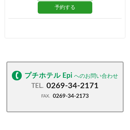
予約する
プチホテル Epi
0269-34-2171
TEL.
0269-34-2173
FAX.