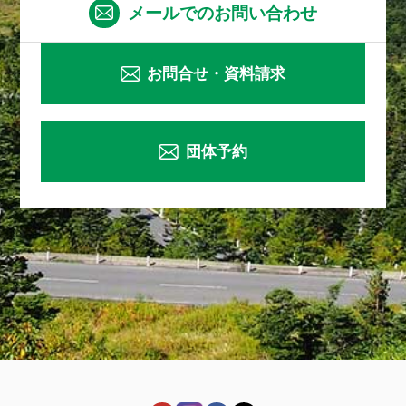
メールでのお問い合わせ
お問合せ・資料請求
団体予約