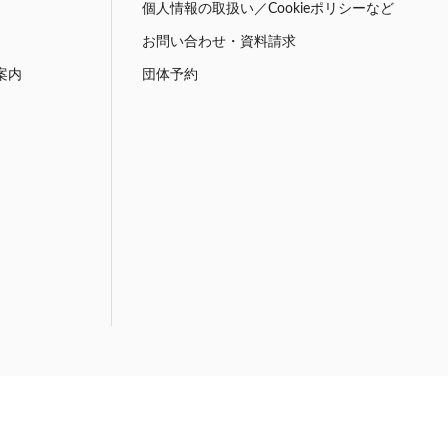
個人情報の取扱い／Cookieポリシーなど
お問い合わせ・資料請求
案内
団体予約