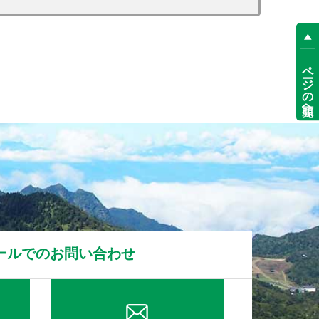
ページの先頭へ
ールでのお問い合わせ