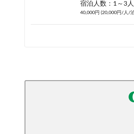
宿泊人数：1～3人
40,000円 (20,000円/人/泊