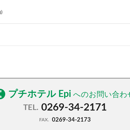
)
プチホテル Epi
0269-34-2171
TEL.
0269-34-2173
FAX.