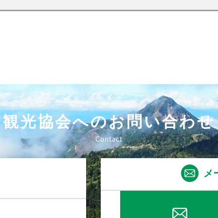
観光協会へのお問い合わせ
メ