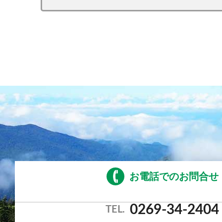
お電話でのお問合せ
0269-34-2404
TEL.