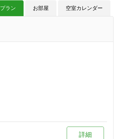
プラン
お部屋
空室カレンダー
詳細