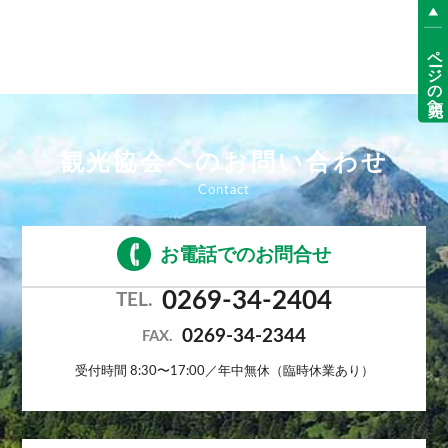
ページの先頭へ
観光協会へのお問い合わせ
お電話でのお問合せ
0269-34-2404
TEL.
0269-34-2344
FAX.
受付時間 8:30〜17:00／年中無休（臨時休業あり）