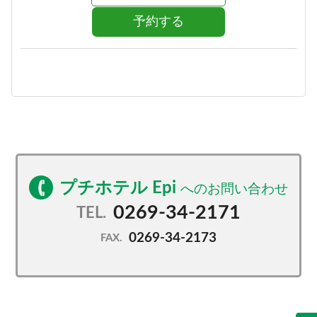
予約する
プチホテル Epi
0269-34-2171
TEL.
0269-34-2173
FAX.