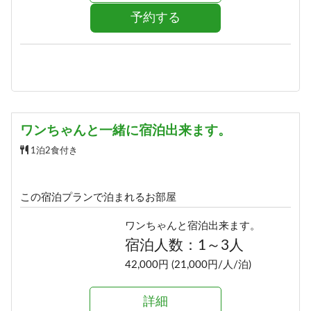
予約する
ワンちゃんと一緒に宿泊出来ます。
1泊2食付き
この宿泊プランで泊まれるお部屋
ワンちゃんと宿泊出来ます。
宿泊人数：1～3人
42,000円 (21,000円/人/泊)
詳細