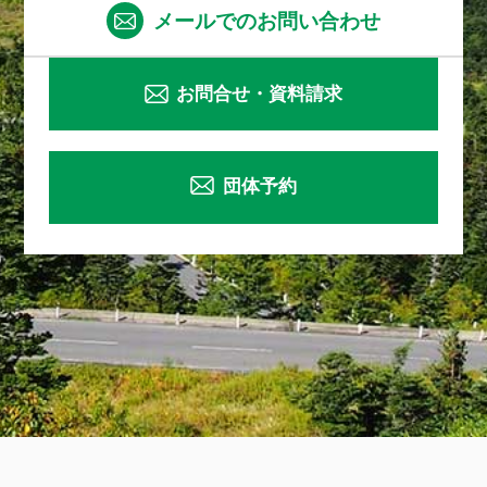
メールでのお問い合わせ
お問合せ・資料請求
団体予約