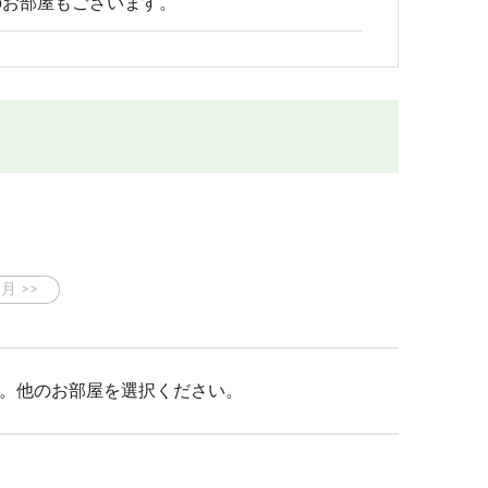
のお部屋もございます。
。他のお部屋を選択ください。