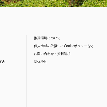
推奨環境について
個人情報の取扱い／Cookieポリシーなど
お問い合わせ・資料請求
案内
団体予約