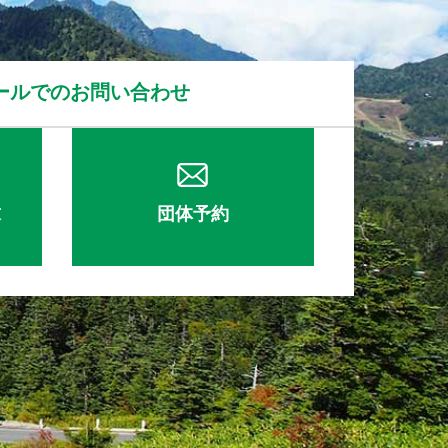
ールでのお問い合わせ
求
団体予約