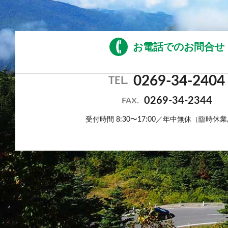
お電話でのお問合せ
0269-34-2404
TEL.
0269-34-2344
FAX.
受付時間 8:30〜17:00／年中無休（臨時休