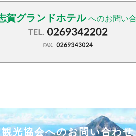
志賀グランドホテル
0269342202
TEL.
0269343024
FAX.
観光協会へのお問い合わせ