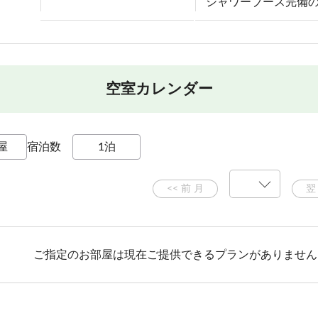
シャワーブース完備
空室カレンダー
宿泊数
ご指定のお部屋は現在ご提供できるプランがありません