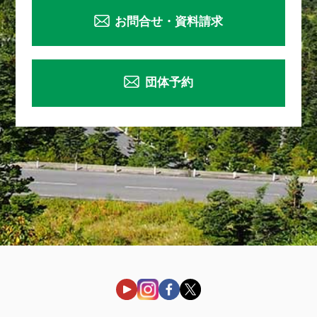
お問合せ・資料請求
団体予約