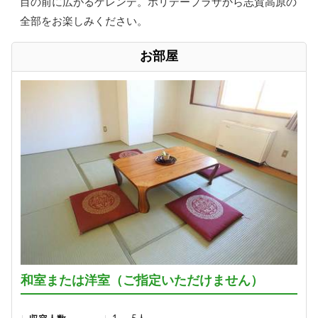
目の前に広がるゲレンデ。ホリデープラザから志賀高原の
全部をお楽しみください。
お部屋
和室または洋室（ご指定いただけません）