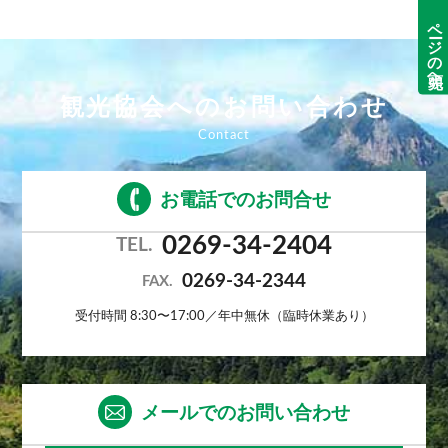
ページの先頭へ
観光協会へのお問い合わせ
お電話でのお問合せ
0269-34-2404
TEL.
0269-34-2344
FAX.
受付時間 8:30〜17:00／年中無休（臨時休業あり）
メールでのお問い合わせ