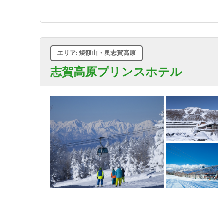
エリア: 焼額山・奥志賀高原
志賀高原プリンスホテル