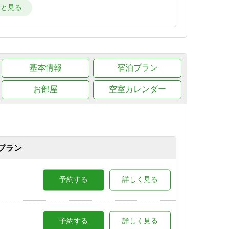
詳しく見る
詳しく見る
基本情報
宿泊プラン
お部屋
空室カレンダー
詳しく見る
湯のテ
予約する
詳しく見る
プラン
ラン
予約する
詳しく見る
予約する
詳しく見る
予約する
詳しく見る