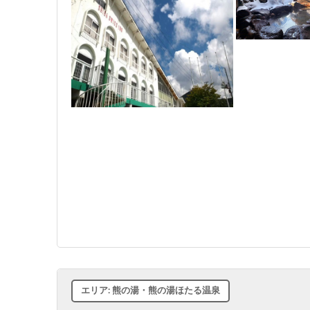
エリア: 熊の湯・熊の湯ほたる温泉