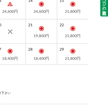
ページの先頭へ
3
14
15
24,600円
24,600円
21,800円
0
21
22
19,800円
21,800円
7
28
29
18,400円
18,400円
21,800円
せ下さい