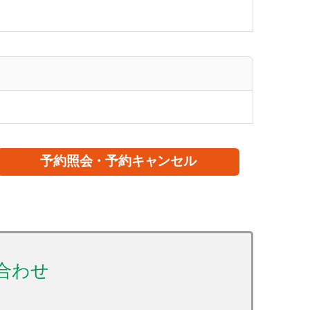
。
予約照会・予約キャンセル