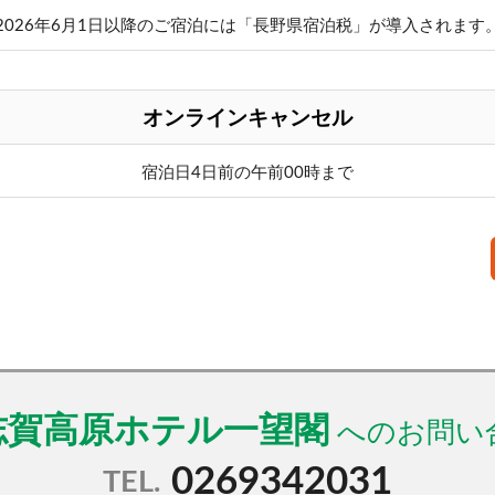
2026年6月1日以降のご宿泊には「長野県宿泊税」が導入されます
オンラインキャンセル
宿泊日4日前の午前00時まで
志賀高原ホテル一望閣
0269342031
TEL.