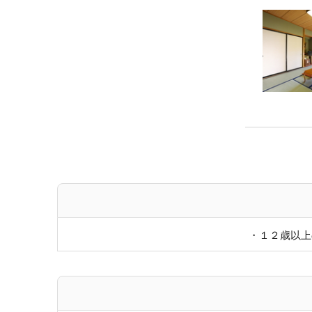
・１２歳以上