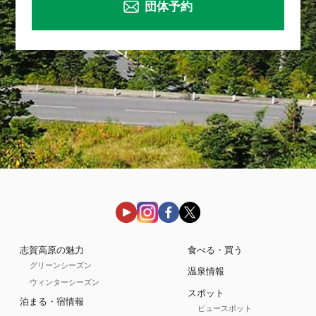
団体予約
志賀高原の魅力
食べる・買う
グリーンシーズン
温泉情報
ウィンターシーズン
スポット
泊まる・宿情報
ビュースポット