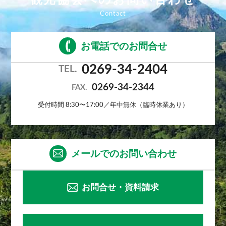
お電話でのお問合せ
0269-34-2404
TEL.
0269-34-2344
FAX.
受付時間 8:30〜17:00／年中無休（臨時休業あり）
メールでのお問い合わせ
お問合せ・資料請求