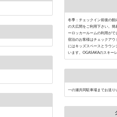
冬季：チェックイン前後の館
の大広間をご利用下さい。簡
ーロッカールームの利用がで
宿泊のお客様はチェックアウ
にはキッズスペースとラウンジ
います。OGASAKAのスキ
一の瀬共同駐車場までお送り