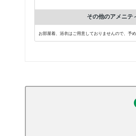
その他のアメニテ
お部屋着、浴衣はご用意しておりませんので、予