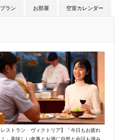
プラン
お部屋
空室カレンダー
【レストラン ヴィクトリア】「今日もお疲れ
様！」美味しい食事とお酒に自然と会話も弾み