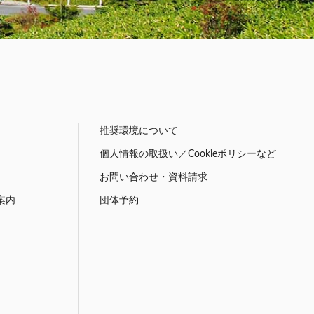
推奨環境について
個人情報の取扱い／Cookieポリシーなど
お問い合わせ・資料請求
案内
団体予約