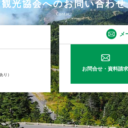
観光協会へのお問い合わせ
メ
お問合せ・資料請
業あり）