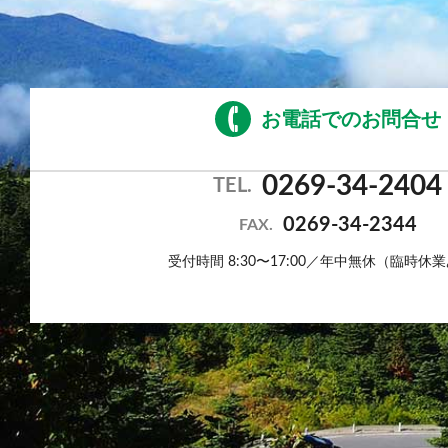
お電話でのお問合せ
0269-34-2404
TEL.
0269-34-2344
FAX.
受付時間 8:30〜17:00／年中無休（臨時休