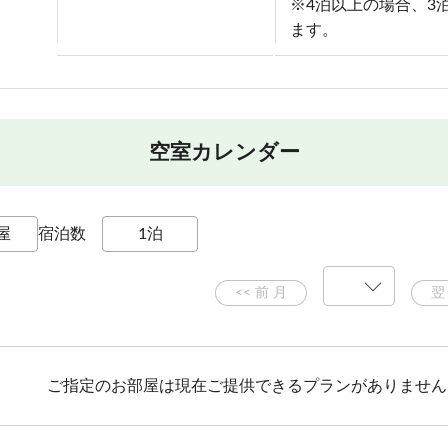
※4泊以上の場合、3
ます。
空室カレンダー
宿泊数
ご指定のお部屋は現在ご提供できるプランがありません