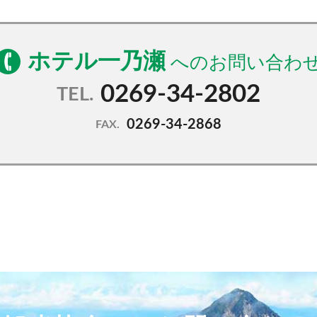
ホテル一乃瀬
0269-34-2802
TEL.
0269-34-2868
FAX.