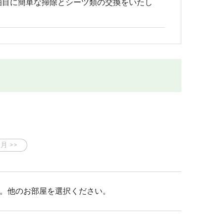
泊目に簡単な掃除とシーツ類の交換をいたし
。他のお部屋を選択ください。