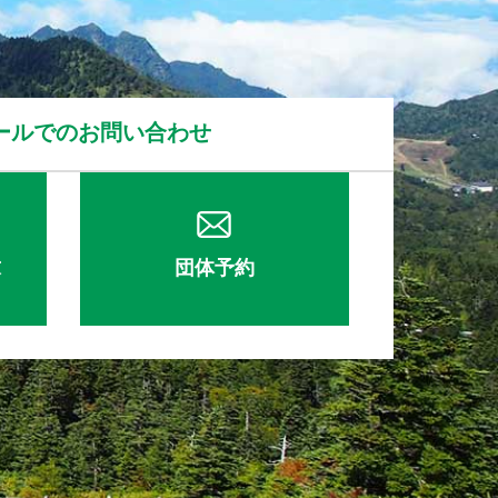
ールでのお問い合わせ
求
団体予約