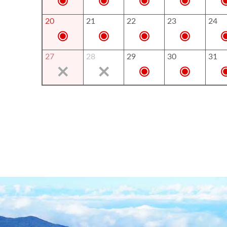
20
21
22
23
24
27
28
29
30
31