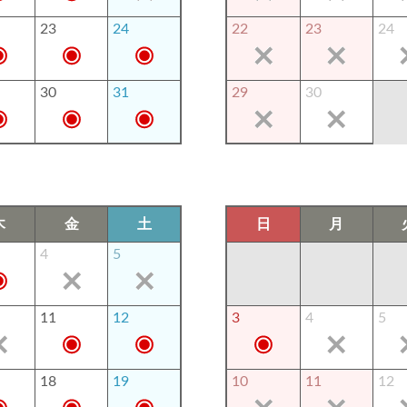
23
24
22
23
24
30
31
29
30
木
金
土
日
月
4
5
11
12
3
4
5
18
19
10
11
12