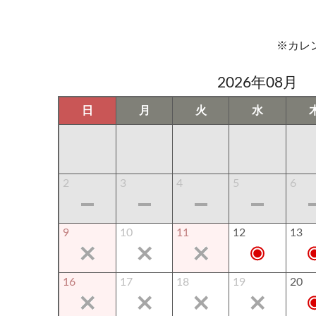
※カレ
2026年08月
日
月
火
水
2
3
4
5
6
9
10
11
12
13
16
17
18
19
20