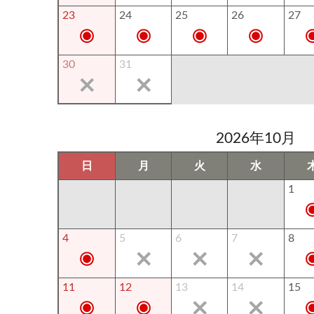
23
24
25
26
27
30
31
2026年10月
日
月
火
水
1
4
5
6
7
8
11
12
13
14
15