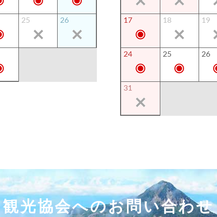
25
26
17
18
19
24
25
26
31
観光協会へのお問い合わせ