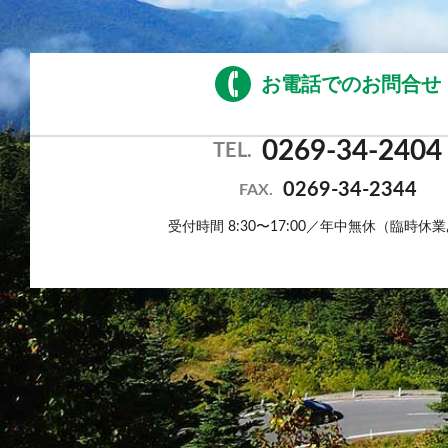
お電話でのお問合せ
0269-34-2404
TEL.
0269-34-2344
FAX.
受付時間 8:30〜17:00／年中無休（臨時休