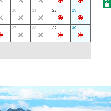
20
21
22
23
27
28
29
30