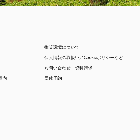
推奨環境について
個人情報の取扱い／Cookieポリシーなど
お問い合わせ・資料請求
案内
団体予約