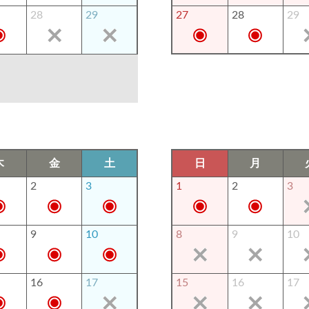
28
29
27
28
29
木
金
土
日
月
2
3
1
2
3
9
10
8
9
10
16
17
15
16
17