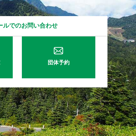
ールでのお問い合わせ
求
団体予約