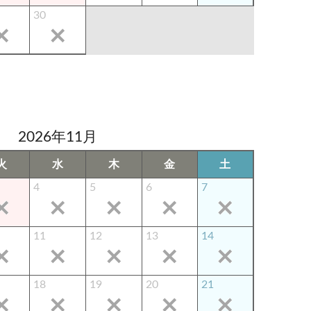
30
2026年11月
火
水
木
金
土
4
5
6
7
11
12
13
14
18
19
20
21