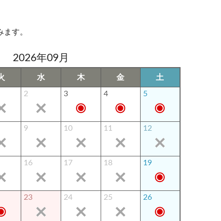
みます。
2026年09月
火
水
木
金
土
2
3
4
5
9
10
11
12
16
17
18
19
23
24
25
26