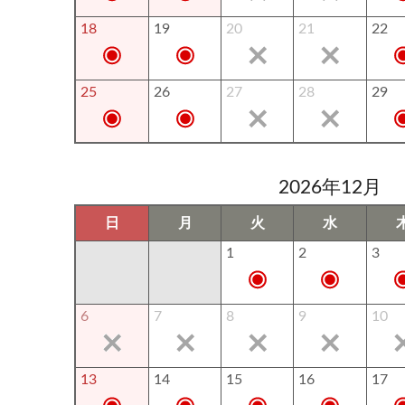
18
19
20
21
22
25
26
27
28
29
2026年12月
日
月
火
水
1
2
3
6
7
8
9
10
13
14
15
16
17