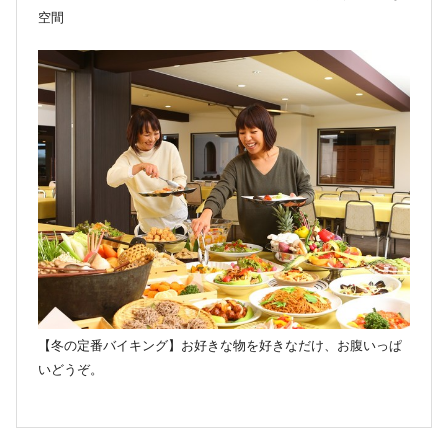
空間
【冬の定番バイキング】お好きな物を好きなだけ、お腹いっぱ
いどうぞ。