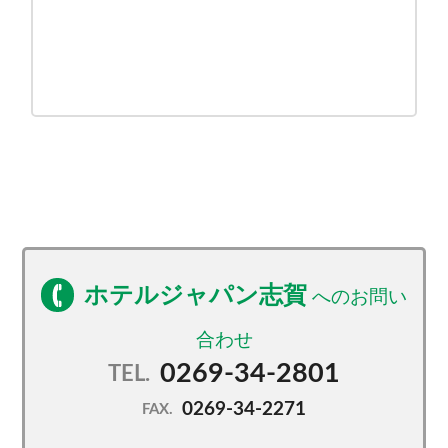
ホテルジャパン志賀
0269-34-2801
TEL.
0269-34-2271
FAX.