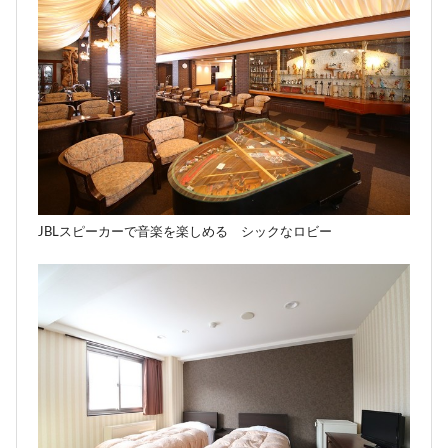
JBLスピーカーで音楽を楽しめる シックなロビー