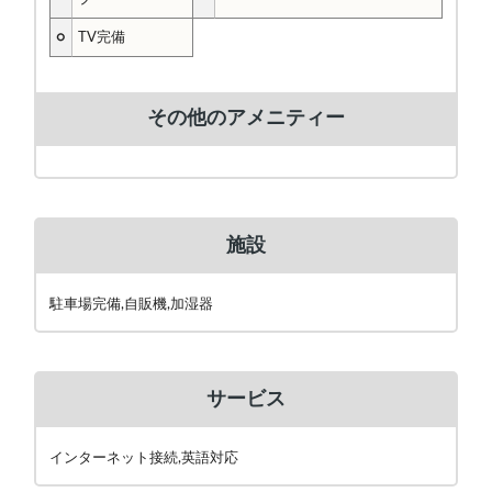
○
TV完備
その他のアメニティー
施設
駐車場完備,自販機,加湿器
サービス
インターネット接続,英語対応