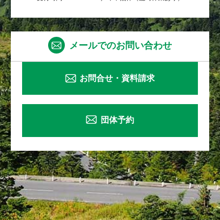
メールでのお問い合わせ
お問合せ・資料請求
団体予約