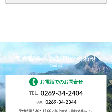
観光協会へのお問い合わせ
お電話でのお問合せ
0269-34-2404
TEL.
0269-34-2344
FAX.
受付時間 8:30〜17:00／年中無休（臨時休業あり）