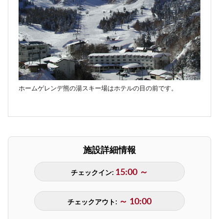
ホームゲレンデ熊の湯スキー場はホテルの目の前です。
施設詳細情報
15:00 ～
チェックイン:
～ 10:00
チェックアウト: