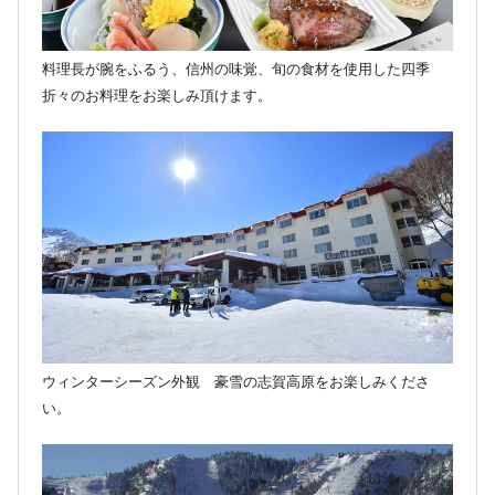
料理長が腕をふるう、信州の味覚、旬の食材を使用した四季
折々のお料理をお楽しみ頂けます。
ウィンターシーズン外観 豪雪の志賀高原をお楽しみくださ
い。