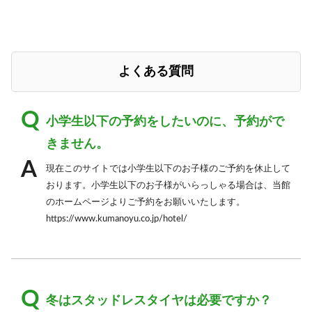
よくある質問
小学生以下の予約をしたいのに、予約がで
きません。
現在このサイトでは小学生以下のお子様のご予約を休止して
おります。小学生以下のお子様がいらっしゃる場合は、当館
のホームページよりご予約をお願いいたします。
https://www.kumanoyu.co.jp/hotel/
冬はスタッドレスタイヤは必要ですか？