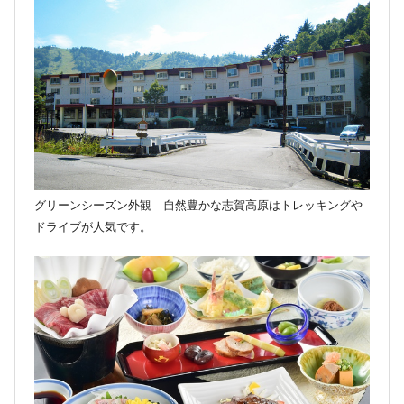
グリーンシーズン外観 自然豊かな志賀高原はトレッキングや
ドライブが人気です。