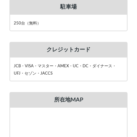
駐車場
250台（無料）
クレジットカード
JCB・VISA・マスター・AMEX・UC・DC・ダイナース・
UFJ・セゾン・JACCS
所在地MAP