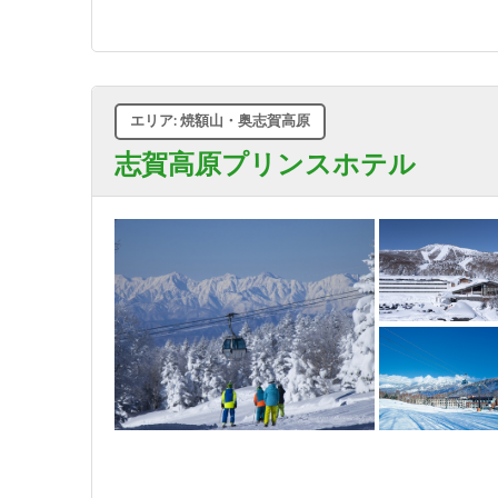
エリア: 焼額山・奥志賀高原
志賀高原プリンスホテル