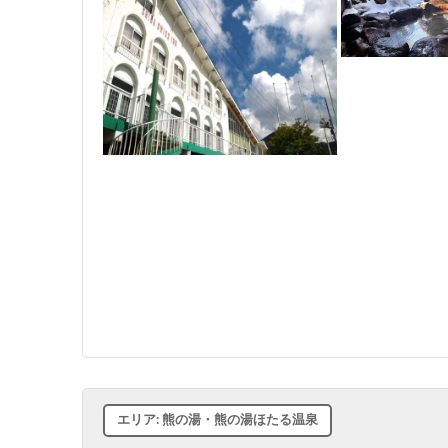
エリア: 熊の湯・熊の湯ほたる温泉