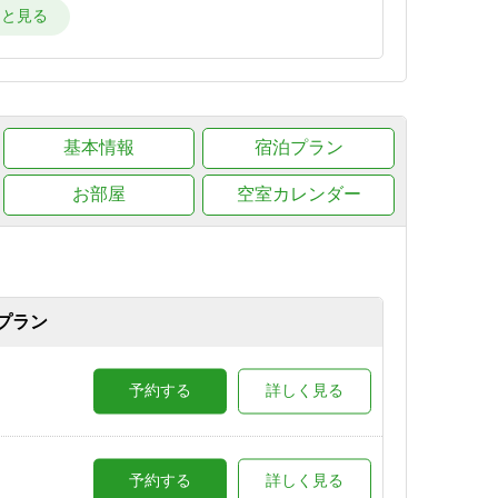
詳しく見る
詳しく見る
基本情報
宿泊プラン
お部屋
空室カレンダー
詳しく見る
湯のテ
予約する
詳しく見る
プラン
ラン
予約する
詳しく見る
予約する
詳しく見る
予約する
詳しく見る