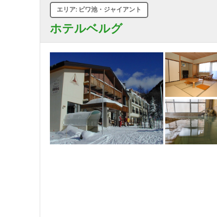
エリア: ビワ池・ジャイアント
ホテルベルグ