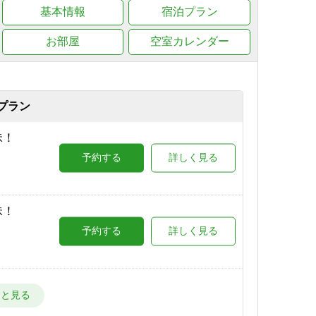
基本情報
宿泊プラン
お部屋
空室カレンダー
プラン
昧！
予約する
詳しく見る
昧！
予約する
詳しく見る
予約する
詳しく見る