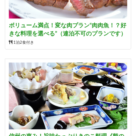
ボリューム満点！変な肉プラン“肉肉魚！？好
きな料理を選べる”（連泊不可のプランです）
1泊2食付き