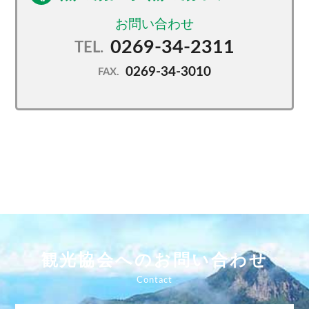
0269-34-2311
TEL.
0269-34-3010
FAX.
観光協会へのお問い合わせ