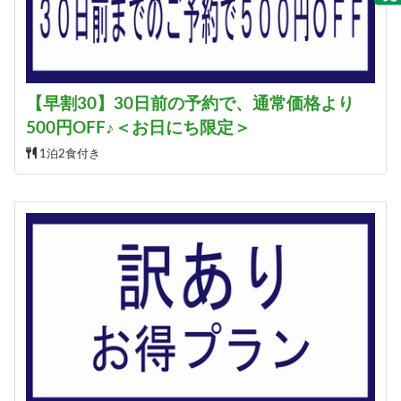
【早割30】30日前の予約で、通常価格より
500円OFF♪＜お日にち限定＞
1泊2食付き