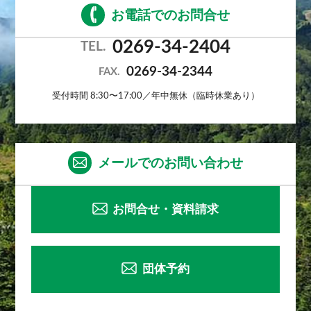
お電話でのお問合せ
0269-34-2404
TEL.
0269-34-2344
FAX.
受付時間 8:30〜17:00／年中無休（臨時休業あり）
メールでのお問い合わせ
お問合せ・資料請求
団体予約