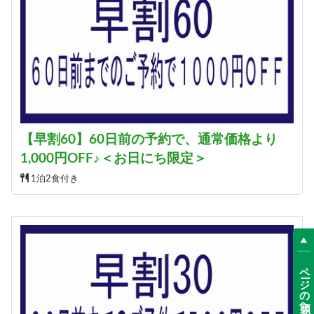
【早割60】60日前の予約で、通常価格より
1,000円OFF♪＜お日にち限定＞
1泊2食付き
ページの先頭へ