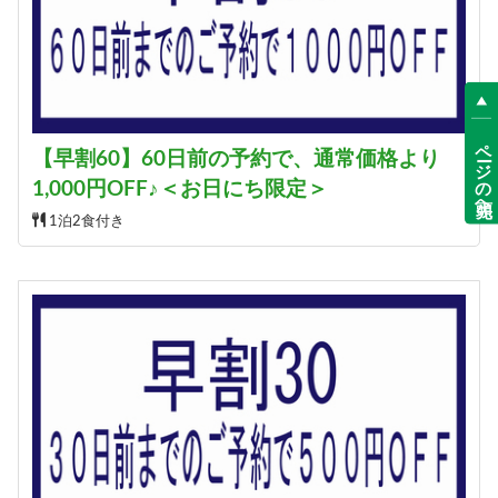
ページの先頭へ
【早割60】60日前の予約で、通常価格より
1,000円OFF♪＜お日にち限定＞
1泊2食付き