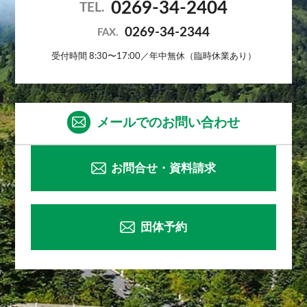
0269-34-2404
TEL.
0269-34-2344
FAX.
受付時間 8:30〜17:00／年中無休（臨時休業あり）
メールでのお問い合わせ
お問合せ・資料請求
団体予約