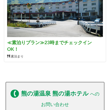
≪素泊りプラン≫23時までチェックイン
OK！
素泊まり
熊の湯温泉 熊の湯ホテル