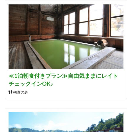
≪1泊朝食付きプラン≫自由気ままにレイト
チェックインOK♪
朝食のみ