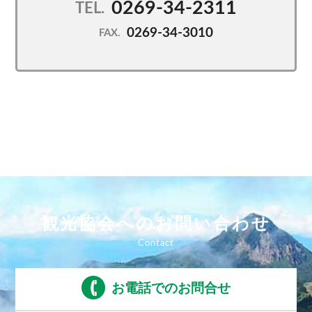
0269-34-2311
TEL.
0269-34-3010
FAX.
観光協会へのお問い合わせ
お電話でのお問合せ