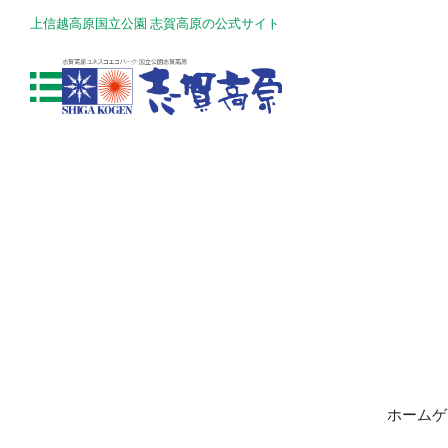
上信越高原国立公園 志賀高原の公式サイト
ホームゲ