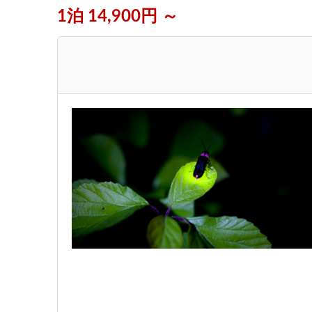
1泊 14,900円 ～