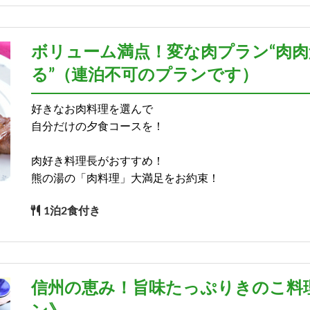
ボリューム満点！変な肉プラン“肉
る”（連泊不可のプランです）
好きなお肉料理を選んで
自分だけの夕食コースを！
肉好き料理長がおすすめ！
熊の湯の「肉料理」大満足をお約束！
1泊2食付き
信州の恵み！旨味たっぷりきのこ料