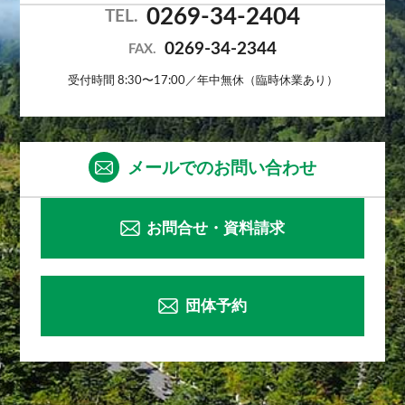
0269-34-2404
TEL.
0269-34-2344
FAX.
受付時間 8:30〜17:00／年中無休（臨時休業あり）
メールでのお問い合わせ
お問合せ・資料請求
団体予約