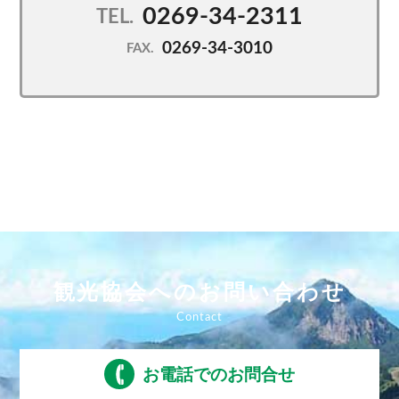
0269-34-2311
TEL.
0269-34-3010
FAX.
観光協会へのお問い合わせ
お電話でのお問合せ