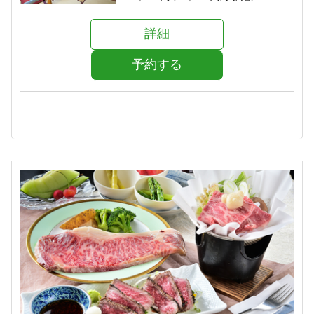
詳細
予約する