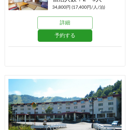
34,800円 (17,400円/人/泊)
詳細
予約する