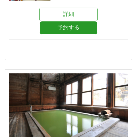
詳細
予約する