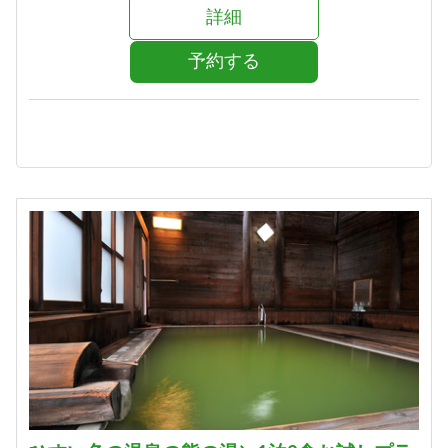
詳細
予約する