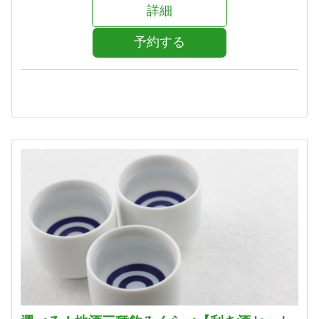
詳細
予約する