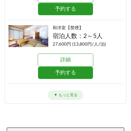
予約する
和洋室【禁煙】
宿泊人数：2～5人
27,600円 (13,800円/人/泊)
詳細
予約する
洋室ツイン【禁煙】
宿泊人数：1～2人
25,600円 (12,800円/人/泊)
詳細