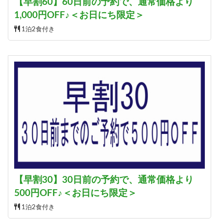
【早割60】60日前の予約で、通常価格より
1,000円OFF♪＜お日にち限定＞
1泊2食付き
【早割30】30日前の予約で、通常価格より
500円OFF♪＜お日にち限定＞
1泊2食付き