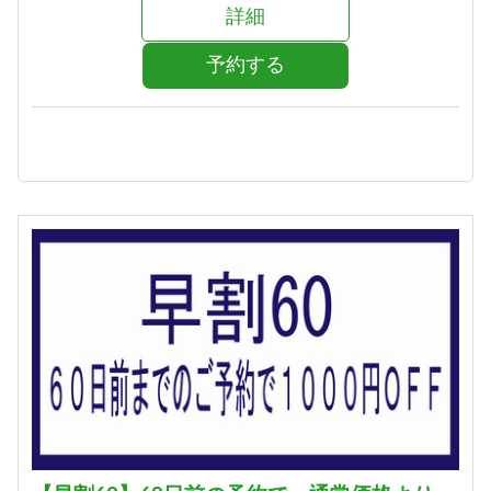
詳細
予約する