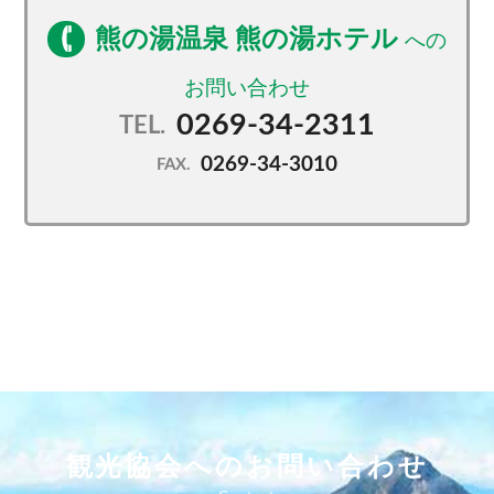
予約する
熊の湯温泉 熊の湯ホテル
0269-34-2311
TEL.
0269-34-3010
FAX.
観光協会へのお問い合わせ