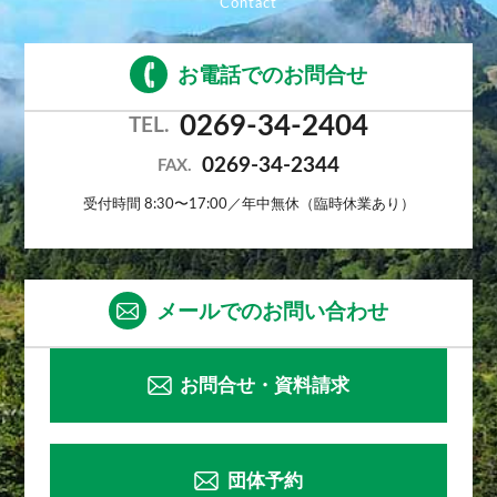
お電話でのお問合せ
0269-34-2404
TEL.
0269-34-2344
FAX.
受付時間 8:30〜17:00／年中無休（臨時休業あり）
メールでのお問い合わせ
お問合せ・資料請求
団体予約