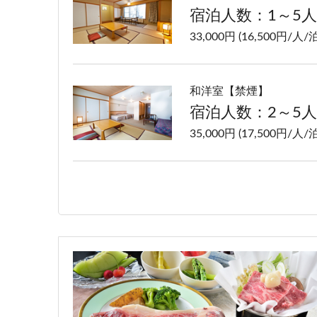
宿泊人数：1～5人
33,000円 (16,500円/人/泊
和洋室【禁煙】
宿泊人数：2～5人
35,000円 (17,500円/人/泊
洋室ツイン【禁煙】
宿泊人数：1～2人
33,000円 (16,500円/人/泊