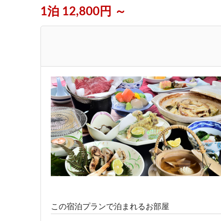
1泊 12,800円 ～
この宿泊プランで泊まれるお部屋