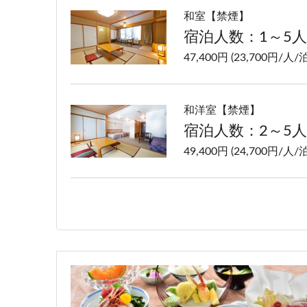
和室【禁煙】
宿泊人数：1～5人
47,400円 (23,700円/人/泊
和洋室【禁煙】
宿泊人数：2～5人
49,400円 (24,700円/人/泊
洋室ツイン【禁煙】
宿泊人数：1～2人
47,400円 (23,700円/人/泊
特別室【禁煙】