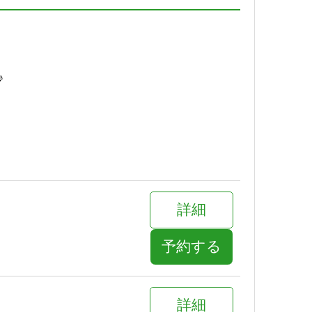
予約する
♪
詳細
予約する
詳細