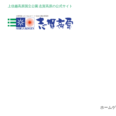
上信越高原国立公園 志賀高原の公式サイト
ホームゲ