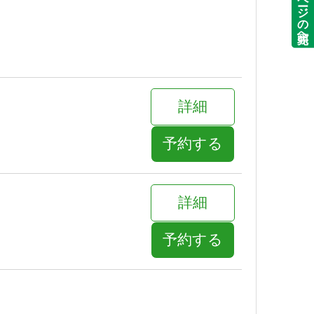
ページの先頭へ
詳細
予約する
詳細
予約する
詳細