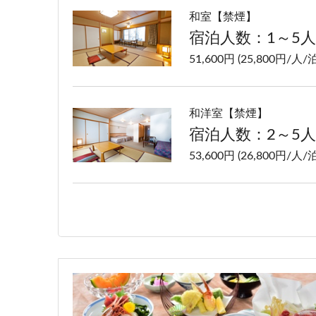
和室【禁煙】
宿泊人数：1～5人
51,600円 (25,800円/人/泊
和洋室【禁煙】
宿泊人数：2～5人
53,600円 (26,800円/人/泊
洋室ツイン【禁煙】
宿泊人数：1～2人
51,600円 (25,800円/人/泊
特別室【禁煙】