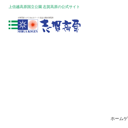
上信越高原国立公園 志賀高原の公式サイト
ホームゲ