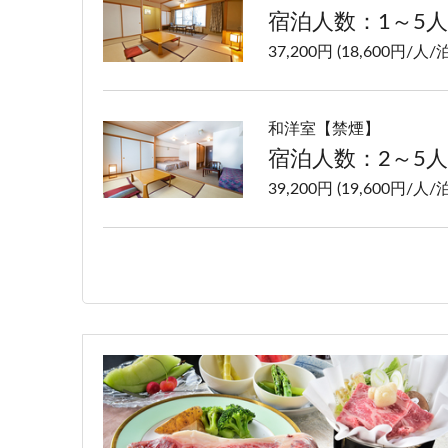
宿泊人数：1～5人
37,200円 (18,600円/人/泊
和洋室【禁煙】
宿泊人数：2～5人
39,200円 (19,600円/人/泊
洋室ツイン【禁煙】
宿泊人数：1～2人
37,200円 (18,600円/人/泊