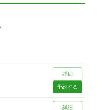
予約する
♪
詳細
予約する
詳細