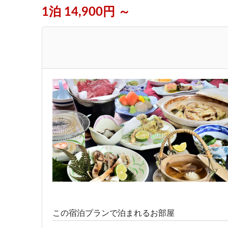
1泊 14,900円 ～
この宿泊プランで泊まれるお部屋