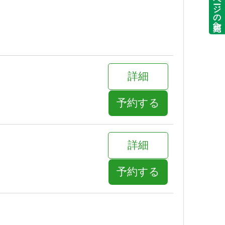
ページの先頭へ
詳細
予約する
詳細
予約する
詳細