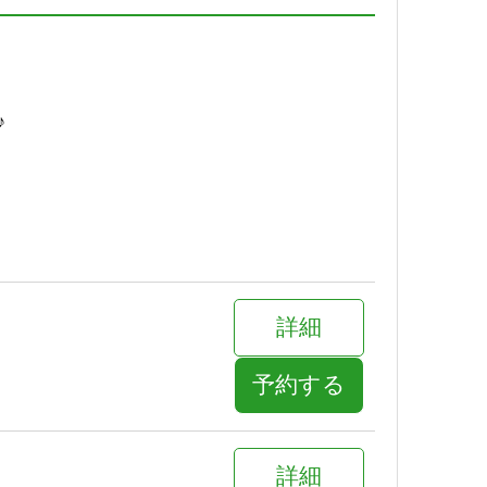
予約する
♪
詳細
予約する
詳細