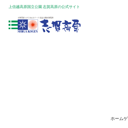
上信越高原国立公園 志賀高原の公式サイト
ホームゲ