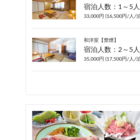
宿泊人数：1～5人
33,000円 (16,500円/人/泊
和洋室【禁煙】
宿泊人数：2～5人
35,000円 (17,500円/人/泊
洋室ツイン【禁煙】
宿泊人数：1～2人
33,000円 (16,500円/人/泊