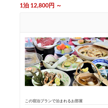
1泊 12,800円 ～
この宿泊プランで泊まれるお部屋