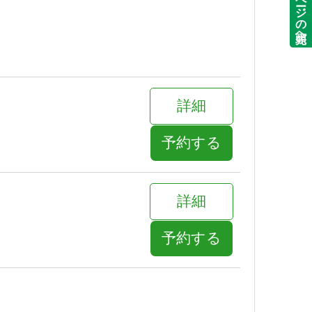
ページの先頭へ
詳細
予約する
詳細
予約する
詳細