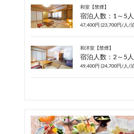
和室【禁煙】
宿泊人数：1～5人
47,400円 (23,700円/人/泊
和洋室【禁煙】
宿泊人数：2～5人
49,400円 (24,700円/人/泊
洋室ツイン【禁煙】
宿泊人数：1～2人
47,400円 (23,700円/人/泊
特別室【禁煙】