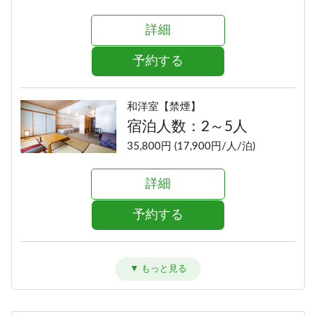
詳細
予約する
和洋室【禁煙】
宿泊人数：2～5人
35,800円 (17,900円/人/泊)
詳細
予約する
洋室ツイン【禁煙】
宿泊人数：1～2人
33,800円 (16,900円/人/泊)