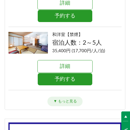
詳細
予約する
和洋室【禁煙】
宿泊人数：2～5人
35,400円 (17,700円/人/泊)
詳細
予約する
洋室ツイン【禁煙】
宿泊人数：1～2人
33,400円 (16,700円/人/泊)
詳細