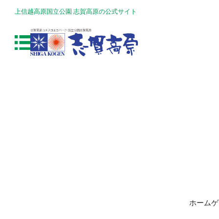
上信越高原国立公園 志賀高原の公式サイト
ホームゲ