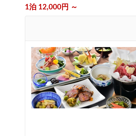
1泊 12,000円 ～