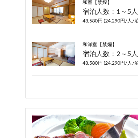
和室【禁煙】
宿泊人数：1～5人
48,580円 (24,290円/人/泊
和洋室【禁煙】
宿泊人数：2～5人
48,580円 (24,290円/人/泊
洋室ツイン【禁煙】
宿泊人数：1～2人
48,580円 (24,290円/人/泊
特別室【禁煙】