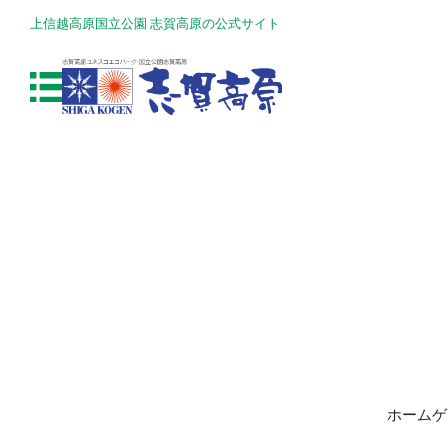
上信越高原国立公園 志賀高原の公式サイト
ホームゲ