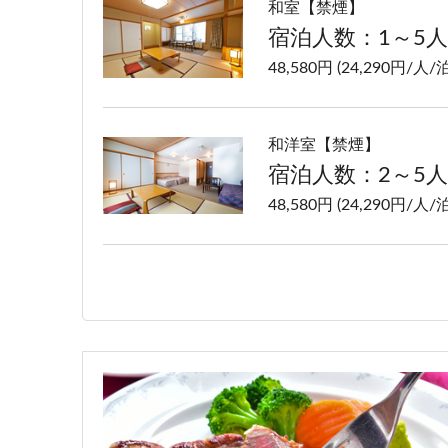
和室【禁煙】
宿泊人数：1～5人
48,580円 (24,290円/人/泊
和洋室【禁煙】
宿泊人数：2～5人
48,580円 (24,290円/人/泊
洋室ツイン【禁煙】
宿泊人数：1～2人
48,580円 (24,290円/人/泊
特別室【禁煙】