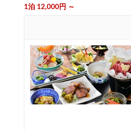
1泊 12,000円 ～